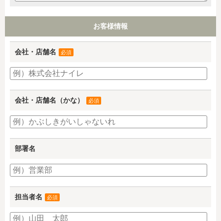
お客様情報
会社・店舗名
必須
会社・店舗名（かな）
必須
部署名
担当者名
必須