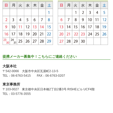
提携メーカー募集中！こちらにご連絡ください
大阪本社
〒542-0066 大阪市中央区瓦屋町2-13-5
TEL：06-6763-5415 FAX：06-6763-0207
東京事務所
〒103-0027 東京都中央区日本橋2丁目2番3号 RISHEビル UCF4階
TEL：03-5776-3555