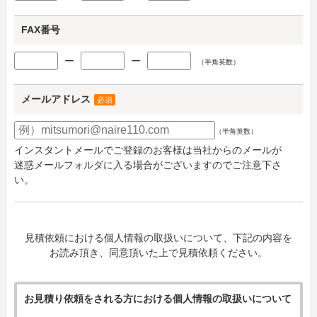
FAX番号
ー
ー
（半角英数）
メールアドレス
必須
（半角英数）
インスタントメールでご登録のお客様は当社からのメールが
迷惑メールフォルダに入る場合がございますのでご注意下さ
い。
見積依頼における個人情報の取扱いについて、下記の内容を
お読み頂き、同意頂いた上で見積依頼ください。
お見積り依頼をされる方における個人情報の取扱いについて