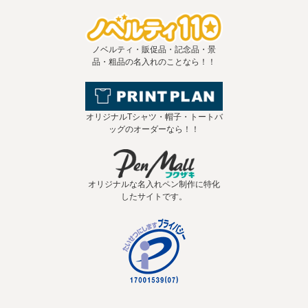
ノベルティ・販促品・記念品・景
品・粗品の名入れのことなら！！
オリジナルTシャツ・帽子・トートバ
ッグのオーダーなら！！
オリジナルな名入れペン制作に特化
したサイトです。