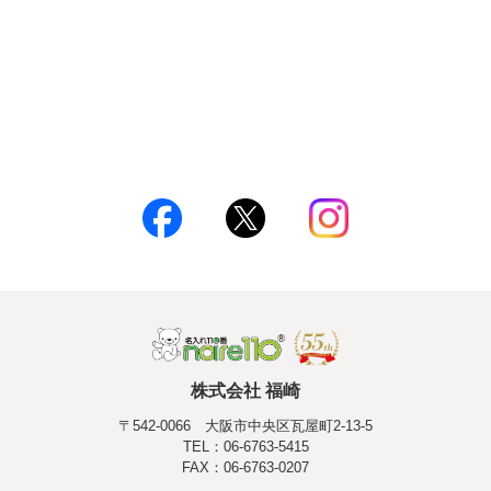
株式会社 福崎
〒542-0066 大阪市中央区瓦屋町2-13-5
TEL：06-6763-5415
FAX：06-6763-0207