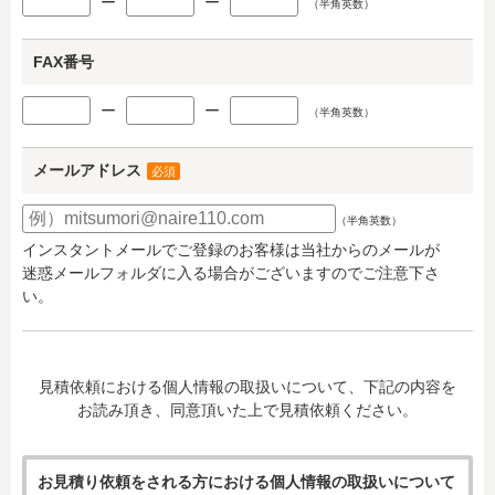
ー
ー
（半角英数）
FAX番号
ー
ー
（半角英数）
メールアドレス
必須
（半角英数）
インスタントメールでご登録のお客様は当社からのメールが
迷惑メールフォルダに入る場合がございますのでご注意下さ
い。
見積依頼における個人情報の取扱いについて、下記の内容を
お読み頂き、同意頂いた上で見積依頼ください。
お見積り依頼をされる方における個人情報の取扱いについて