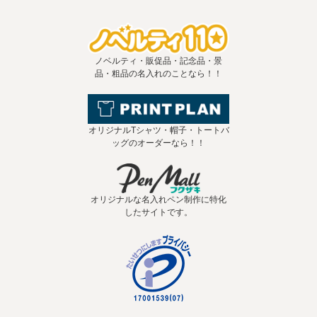
ノベルティ・販促品・記念品・景
品・粗品の名入れのことなら！！
オリジナルTシャツ・帽子・トートバ
ッグのオーダーなら！！
オリジナルな名入れペン制作に特化
したサイトです。