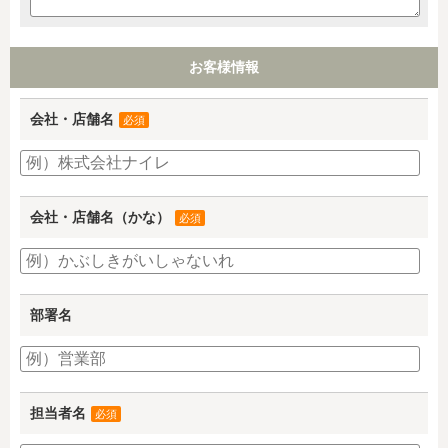
お客様情報
会社・店舗名
必須
会社・店舗名（かな）
必須
部署名
担当者名
必須