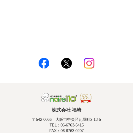
株式会社 福崎
〒542-0066 大阪市中央区瓦屋町2-13-5
TEL：06-6763-5415
FAX：06-6763-0207