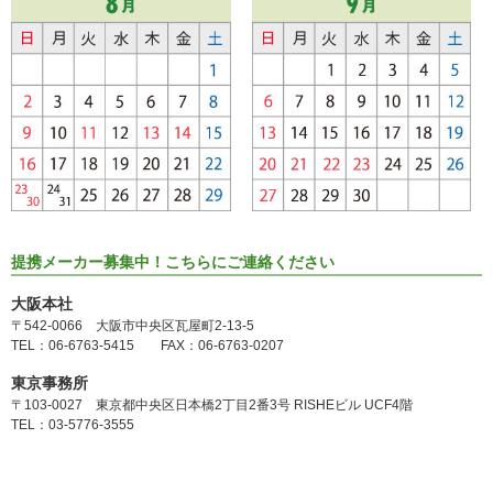
提携メーカー募集中！こちらにご連絡ください
大阪本社
〒542-0066 大阪市中央区瓦屋町2-13-5
TEL：06-6763-5415 FAX：06-6763-0207
東京事務所
〒103-0027 東京都中央区日本橋2丁目2番3号 RISHEビル UCF4階
TEL：03-5776-3555