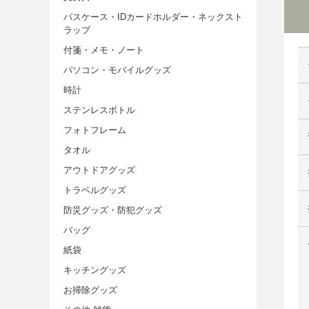
パスケース・IDカードホルダー・ネックスト
ラップ
付箋・メモ・ノート
パソコン・モバイルグッズ
時計
ステンレスボトル
フォトフレーム
タオル
アウトドアグッズ
トラベルグッズ
防災グッズ・防犯グッズ
バッグ
紙袋
キッチングッズ
お掃除グッズ