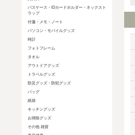
パスケース・IDカードホルダー・ネックスト
ラップ
付箋・メモ・ノート
パソコン・モバイルグッズ
時計
フォトフレーム
タオル
アウトドアグッズ
トラベルグッズ
防災グッズ・防犯グッズ
バッグ
紙袋
キッチングッズ
お掃除グッズ
その他 雑貨