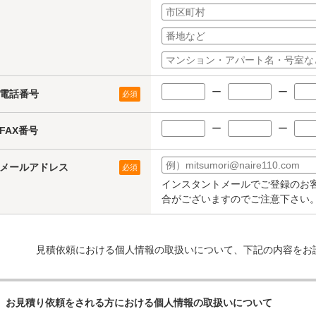
ー
ー
電話番号
必須
ー
ー
FAX番号
メールアドレス
必須
インスタントメールでご登録のお
合がございますのでご注意下さい
見積依頼における個人情報の取扱いについて、下記の内容をお
お見積り依頼をされる方における個人情報の取扱いについて