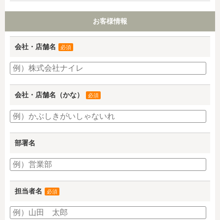
お客様情報
会社・店舗名
必須
会社・店舗名（かな）
必須
部署名
担当者名
必須