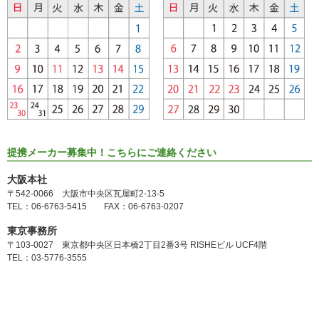
提携メーカー募集中！こちらにご連絡ください
大阪本社
〒542-0066 大阪市中央区瓦屋町2-13-5
TEL：06-6763-5415 FAX：06-6763-0207
東京事務所
〒103-0027 東京都中央区日本橋2丁目2番3号 RISHEビル UCF4階
TEL：03-5776-3555