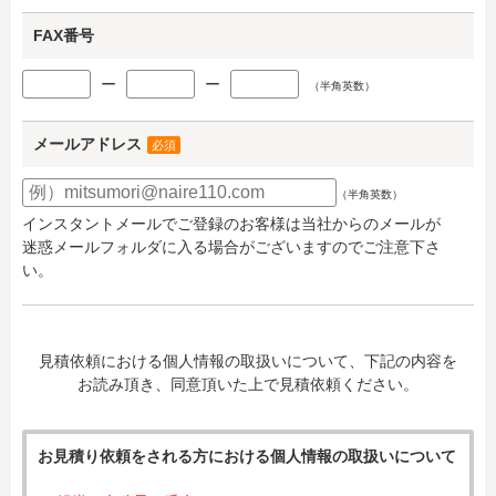
FAX番号
ー
ー
（半角英数）
メールアドレス
必須
（半角英数）
インスタントメールでご登録のお客様は当社からのメールが
迷惑メールフォルダに入る場合がございますのでご注意下さ
い。
見積依頼における個人情報の取扱いについて、下記の内容を
お読み頂き、同意頂いた上で見積依頼ください。
お見積り依頼をされる方における個人情報の取扱いについて