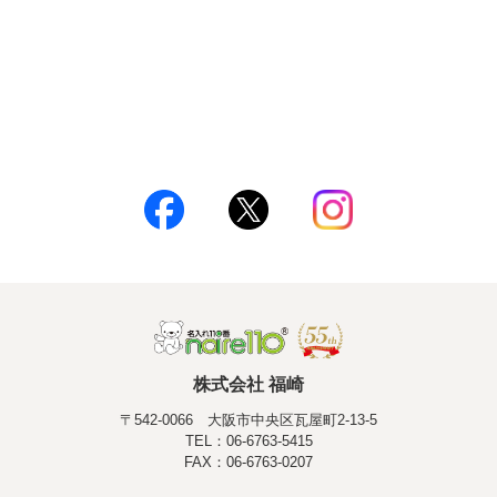
株式会社 福崎
〒542-0066 大阪市中央区瓦屋町2-13-5
TEL：06-6763-5415
FAX：06-6763-0207