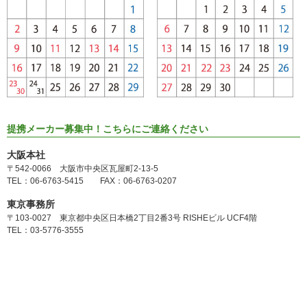
提携メーカー募集中！こちらにご連絡ください
大阪本社
〒542-0066 大阪市中央区瓦屋町2-13-5
TEL：06-6763-5415 FAX：06-6763-0207
東京事務所
〒103-0027 東京都中央区日本橋2丁目2番3号 RISHEビル UCF4階
TEL：03-5776-3555