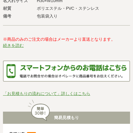
名入れサイズ
H30×W10mm
材質
ポリエステル・PVC・ステンレス
備考
包装袋入り
※商品のみのご注文の場合はメーカーより直送となります。
続きを読む
「お見積もりの流れについて」詳しくはこちら
簡易見積もり