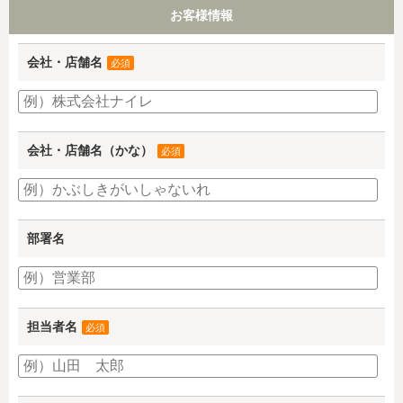
お客様情報
会社・店舗名
必須
会社・店舗名（かな）
必須
部署名
担当者名
必須