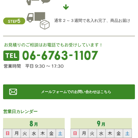
TEL ： 06-6763-5415
FAX ： 06-6763-0829
通常２～３週間で名入れ完了、商品お届け
メールフォームでのお問い合わせはこちら
営業日カレンダー