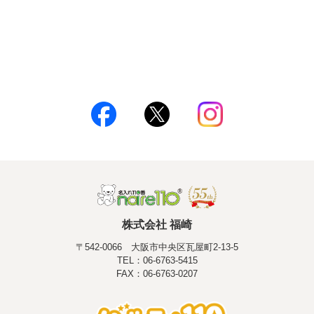
株式会社 福崎
〒542-0066 大阪市中央区瓦屋町2-13-5
TEL：06-6763-5415
FAX：06-6763-0207