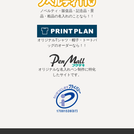
ノベルティ・販促品・記念品・景
品・粗品の名入れのことなら！！
オリジナルTシャツ・帽子・トートバ
ッグのオーダーなら！！
オリジナルな名入れペン制作に特化
したサイトです。