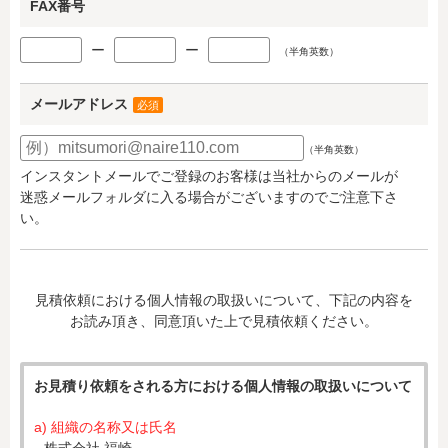
FAX番号
ー
ー
（半角英数）
メールアドレス
必須
（半角英数）
インスタントメールでご登録のお客様は当社からのメールが
迷惑メールフォルダに入る場合がございますのでご注意下さ
い。
見積依頼における個人情報の取扱いについて、下記の内容を
お読み頂き、同意頂いた上で見積依頼ください。
お見積り依頼をされる方における個人情報の取扱いについて
a) 組織の名称又は氏名