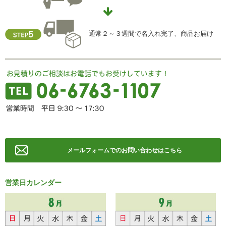
TEL ： 06-6763-5415
FAX ： 06-6763-0829
通常２～３週間で名入れ完了、商品お届け
メールフォームでのお問い合わせはこちら
営業日カレンダー