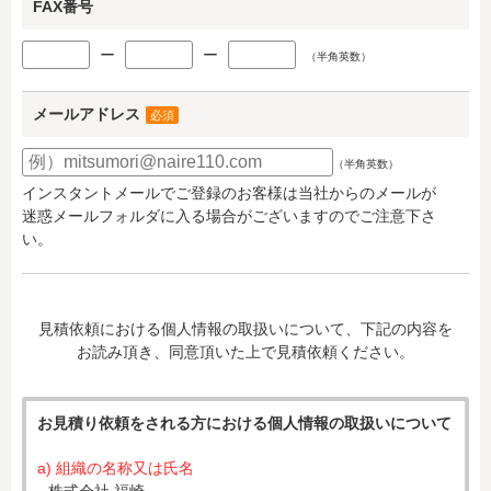
FAX番号
ー
ー
（半角英数）
メールアドレス
必須
（半角英数）
インスタントメールでご登録のお客様は当社からのメールが
迷惑メールフォルダに入る場合がございますのでご注意下さ
い。
見積依頼における個人情報の取扱いについて、下記の内容を
お読み頂き、同意頂いた上で見積依頼ください。
お見積り依頼をされる方における個人情報の取扱いについて
a) 組織の名称又は氏名