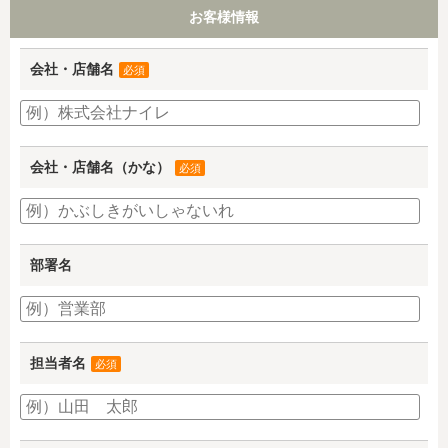
お客様情報
会社・店舗名
必須
会社・店舗名（かな）
必須
部署名
担当者名
必須