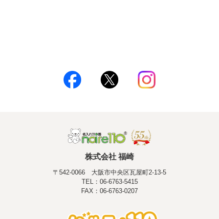
株式会社 福崎
〒542-0066 大阪市中央区瓦屋町2-13-5
TEL：06-6763-5415
FAX：06-6763-0207