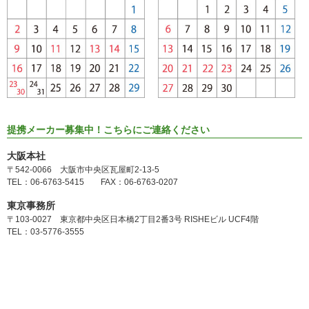
提携メーカー募集中！こちらにご連絡ください
大阪本社
〒542-0066 大阪市中央区瓦屋町2-13-5
TEL：06-6763-5415 FAX：06-6763-0207
東京事務所
〒103-0027 東京都中央区日本橋2丁目2番3号 RISHEビル UCF4階
TEL：03-5776-3555