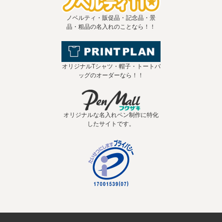
ノベルティ・販促品・記念品・景
品・粗品の名入れのことなら！！
オリジナルTシャツ・帽子・トートバ
ッグのオーダーなら！！
オリジナルな名入れペン制作に特化
したサイトです。