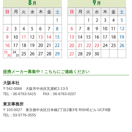
提携メーカー募集中！こちらにご連絡ください
大阪本社
〒542-0066 大阪市中央区瓦屋町2-13-5
TEL：06-6763-5415 FAX：06-6763-0207
東京事務所
〒103-0027 東京都中央区日本橋2丁目2番3号 RISHEビル UCF4階
TEL：03-5776-3555