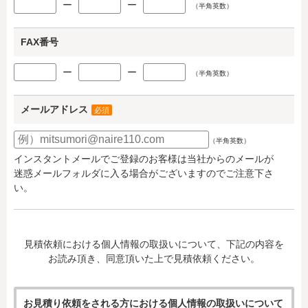
ー
ー
（半角英数）
FAX番号
ー
ー
（半角英数）
メールアドレス
必須
（半角英数）
インスタントメールでご登録のお客様は当社からのメールが
迷惑メールフォルダに入る場合がございますのでご注意下さ
い。
見積依頼における個人情報の取扱いについて、下記の内容を
お読み頂き、同意頂いた上で見積依頼ください。
お見積り依頼をされる方における個人情報の取扱いについて