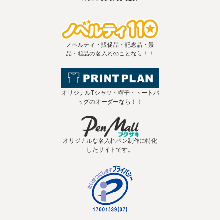
ノベルティ・販促品・記念品・景
品・粗品の名入れのことなら！！
オリジナルTシャツ・帽子・トートバ
ッグのオーダーなら！！
オリジナルな名入れペン制作に特化
したサイトです。