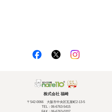
株式会社 福崎
〒542-0066 大阪市中央区瓦屋町2-13-5
TEL：06-6763-5415
FAX：06-6763-0207