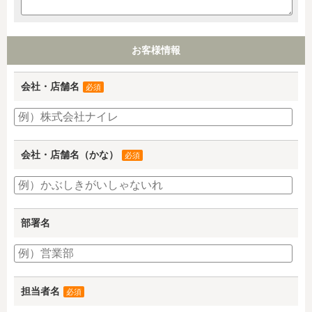
お客様情報
会社・店舗名
必須
会社・店舗名（かな）
必須
部署名
担当者名
必須