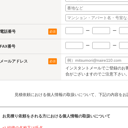
ー
ー
電話番号
必須
ー
ー
FAX番号
メールアドレス
必須
インスタントメールでご登録のお
合がございますのでご注意下さい
見積依頼における個人情報の取扱いについて、下記の内容をお
お見積り依頼をされる方における個人情報の取扱いについて
a) 組織の名称又は氏名