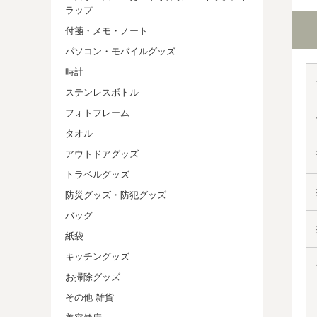
ラップ
付箋・メモ・ノート
パソコン・モバイルグッズ
時計
ステンレスボトル
フォトフレーム
タオル
アウトドアグッズ
トラベルグッズ
防災グッズ・防犯グッズ
バッグ
紙袋
キッチングッズ
お掃除グッズ
その他 雑貨