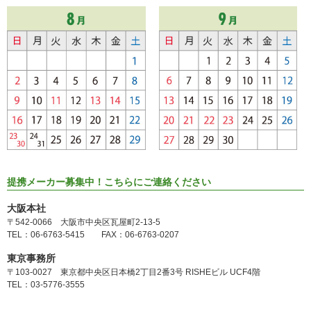
提携メーカー募集中！こちらにご連絡ください
大阪本社
〒542-0066 大阪市中央区瓦屋町2-13-5
TEL：06-6763-5415 FAX：06-6763-0207
東京事務所
〒103-0027 東京都中央区日本橋2丁目2番3号 RISHEビル UCF4階
TEL：03-5776-3555