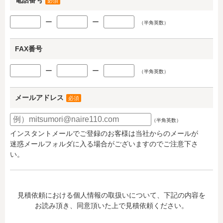
電話番号
必須
ー
ー
（半角英数）
FAX番号
ー
ー
（半角英数）
メールアドレス
必須
（半角英数）
インスタントメールでご登録のお客様は当社からのメールが
迷惑メールフォルダに入る場合がございますのでご注意下さ
い。
見積依頼における個人情報の取扱いについて、下記の内容を
お読み頂き、同意頂いた上で見積依頼ください。