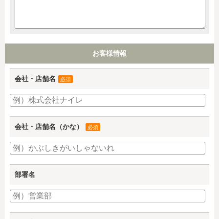
お客様情報
会社・店舗名
必須
会社・店舗名（かな）
必須
部署名