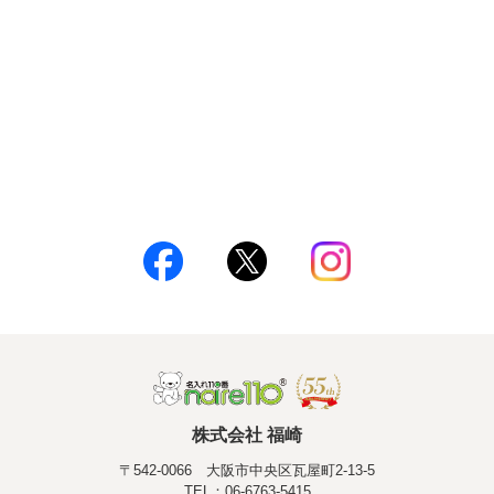
株式会社 福崎
〒542-0066 大阪市中央区瓦屋町2-13-5
TEL：06-6763-5415