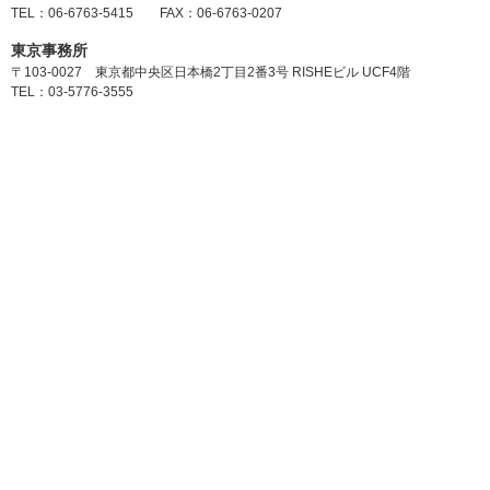
TEL：06-6763-5415 FAX：06-6763-0207
東京事務所
〒103-0027 東京都中央区日本橋2丁目2番3号 RISHEビル UCF4階
TEL：03-5776-3555