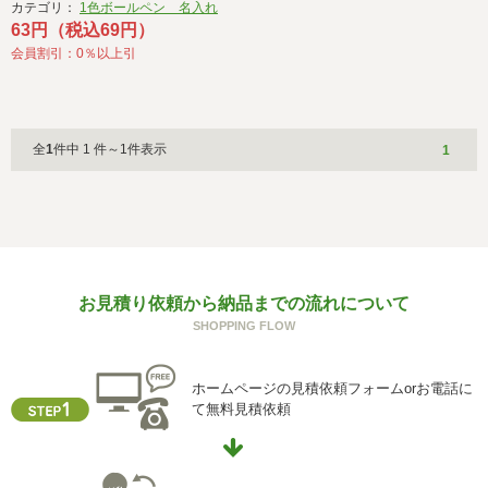
カテゴリ：
1色ボールペン 名入れ
63円（税込69円）
会員割引：0％以上引
全
1
件中 1 件～1件表示
1
お見積り依頼から納品までの流れについて
SHOPPING FLOW
ホームページの見積依頼フォームorお電話に
て無料見積依頼