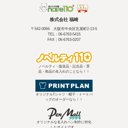
株式会社 福崎
〒542-0066 大阪市中央区瓦屋町2-13-5
TEL：06-6763-5415
FAX：06-6763-0207
ノベルティ・販促品・記念品・景
品・粗品の名入れのことなら！！
オリジナルTシャツ・帽子・トートバ
ッグのオーダーなら！！
オリジナルな名入れペン制作に特化
したサイトです。