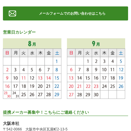
メールフォームでのお問い合わせはこちら
営業日カレンダー
提携メーカー募集中！こちらにご連絡ください
大阪本社
〒542-0066 大阪市中央区瓦屋町2-13-5