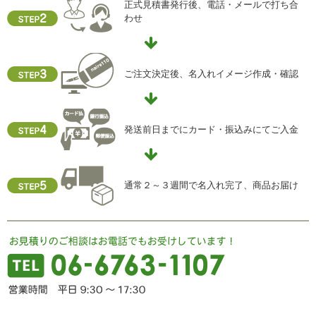
正式見積書発行後、電話・メールで打ち合
わせ
ご注文決定後、名入れイメージ作成・確認
発送前日までにカード・振込みにてご入金
通常２～３週間で名入れ完了、商品お届け