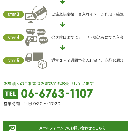
ご注文決定後、名入れイメージ作成・確認
発送前日までにカード・振込みにてご入金
通常２～３週間で名入れ完了、商品お届け
メールフォームでのお問い合わせはこちら