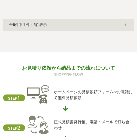
全
6
件中 1 件～6件表示
1
お見積り依頼から納品までの流れについて
SHOPPING FLOW
ホームページの見積依頼フォームorお電話に
て無料見積依頼
正式見積書発行後、電話・メールで打ち合
わせ