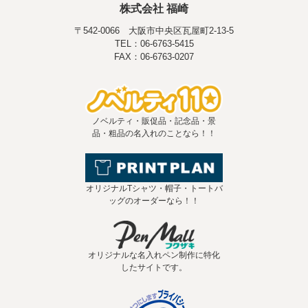
株式会社 福崎
〒542-0066 大阪市中央区瓦屋町2-13-5
TEL：06-6763-5415
FAX：06-6763-0207
ノベルティ・販促品・記念品・景
品・粗品の名入れのことなら！！
オリジナルTシャツ・帽子・トートバ
ッグのオーダーなら！！
オリジナルな名入れペン制作に特化
したサイトです。