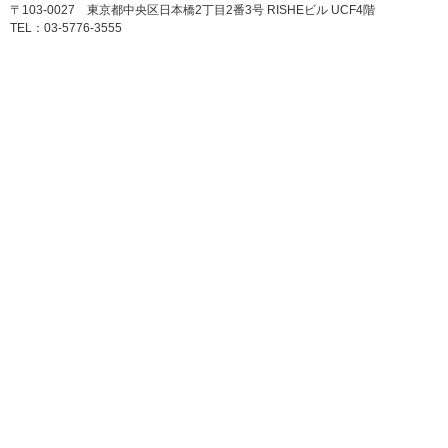
〒103-0027 東京都中央区日本橋2丁目2番3号 RISHEビル UCF4階
TEL：03-5776-3555