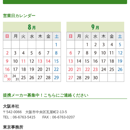
営業日カレンダー
提携メーカー募集中！こちらにご連絡ください
大阪本社
〒542-0066 大阪市中央区瓦屋町2-13-5
TEL：06-6763-5415 FAX：06-6763-0207
東京事務所