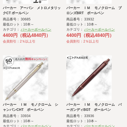
パーカー アーバン メトロメタリッ
パーカー ＩＭ モノクローム ブ
クCT ボールペン
ロンズBRT ボールペン
商品番号： 30685
商品番号： 33932
最低ロット：10本～
最低ロット：10本～
カテゴリ：
パーカーボールペン
カテゴリ：
パーカーボールペン
4400円（税込4840円）
4400円（税込4840円）
会員割引：2％以上引
会員割引：2％以上引
パーカー ＩＭ モノクローム シ
パーカー ＩＭ モノクローム バ
ャンパンCHT ボールペン
ーガンディBGT ボールペン
商品番号： 33934
商品番号： 33936
最低ロット：10本～
最低ロット：10本～
カテゴリ：
パーカーボールペン
カテゴリ：
パーカーボールペン