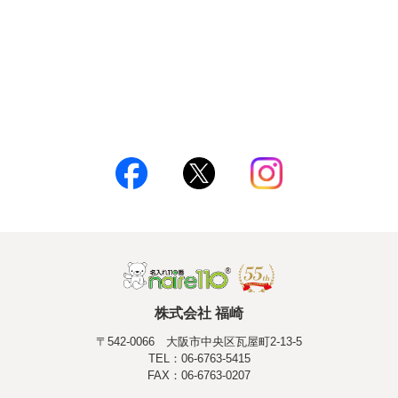
株式会社 福崎
〒542-0066 大阪市中央区瓦屋町2-13-5
TEL：06-6763-5415
FAX：06-6763-0207