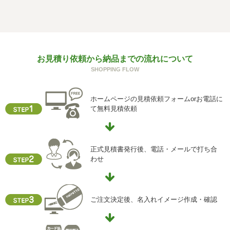
お見積り依頼から納品までの流れについて
SHOPPING FLOW
ホームページの見積依頼フォームorお電話に
て無料見積依頼
正式見積書発行後、電話・メールで打ち合
わせ
ご注文決定後、名入れイメージ作成・確認