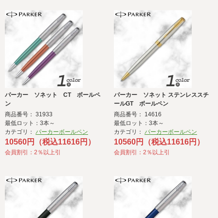
パーカー ソネット CT ボールペ
パーカー ソネット ステンレススチ
ン
ールGT ボールペン
商品番号： 31933
商品番号： 14616
最低ロット：3本～
最低ロット：3本～
カテゴリ：
パーカーボールペン
カテゴリ：
パーカーボールペン
10560円（税込11616円）
10560円（税込11616円）
会員割引：2％以上引
会員割引：2％以上引