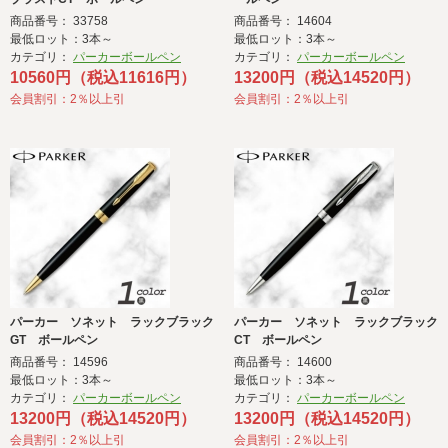
商品番号： 33758
商品番号： 14604
最低ロット：3本～
最低ロット：3本～
カテゴリ：
パーカーボールペン
カテゴリ：
パーカーボールペン
10560円（税込11616円）
13200円（税込14520円）
会員割引：2％以上引
会員割引：2％以上引
パーカー ソネット ラックブラック
パーカー ソネット ラックブラック
GT ボールペン
CT ボールペン
商品番号： 14596
商品番号： 14600
最低ロット：3本～
最低ロット：3本～
カテゴリ：
パーカーボールペン
カテゴリ：
パーカーボールペン
13200円（税込14520円）
13200円（税込14520円）
会員割引：2％以上引
会員割引：2％以上引