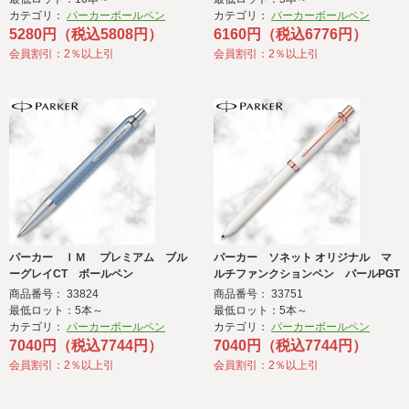
カテゴリ：
パーカーボールペン
カテゴリ：
パーカーボールペン
5280円（税込5808円）
6160円（税込6776円）
会員割引：2％以上引
会員割引：2％以上引
パーカー ＩＭ プレミアム ブル
パーカー ソネット オリジナル マ
ーグレイCT ボールペン
ルチファンクションペン パールPGT
商品番号： 33824
商品番号： 33751
最低ロット：5本～
最低ロット：5本～
カテゴリ：
パーカーボールペン
カテゴリ：
パーカーボールペン
7040円（税込7744円）
7040円（税込7744円）
会員割引：2％以上引
会員割引：2％以上引