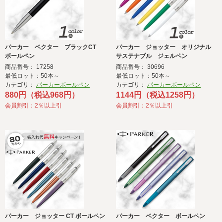
パーカー ベクター ブラックCT
パーカー ジョッター オリジナル
ボールペン
サステナブル ジェルペン
商品番号： 17258
商品番号： 30696
最低ロット：50本～
最低ロット：50本～
カテゴリ：
パーカーボールペン
カテゴリ：
パーカーボールペン
880円（税込968円）
1144円（税込1258円）
会員割引：2％以上引
会員割引：2％以上引
パーカー ジョッター CT ボールペン
パーカー ベクター ボールペン