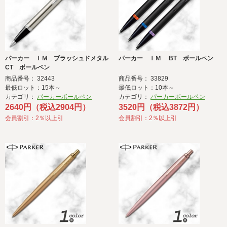
パーカー ＩＭ ブラッシュドメタル
パーカー ＩＭ BT ボールペン
CT ボールペン
商品番号： 32443
商品番号： 33829
最低ロット：15本～
最低ロット：10本～
カテゴリ：
パーカーボールペン
カテゴリ：
パーカーボールペン
2640円（税込2904円）
3520円（税込3872円）
会員割引：2％以上引
会員割引：2％以上引