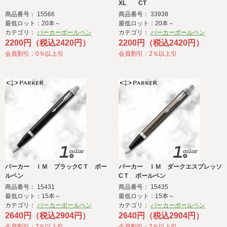
XL CT
商品番号： 15566
商品番号： 33938
最低ロット：20本～
最低ロット：20本～
カテゴリ：
パーカーボールペン
カテゴリ：
パーカーボールペン
2200円（税込2420円）
2200円（税込2420円）
会員割引：0％以上引
会員割引：2％以上引
パーカー ＩＭ ブラックCＴ ボー
パーカー ＩＭ ダークエスプレッソ
ルペン
CＴ ボールペン
商品番号： 15431
商品番号： 15435
最低ロット：15本～
最低ロット：15本～
カテゴリ：
パーカーボールペン
カテゴリ：
パーカーボールペン
2640円（税込2904円）
2640円（税込2904円）
会員割引：2％以上引
会員割引：2％以上引