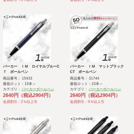
パーカー ＩＭ ロイヤルブルーC
パーカー ＩＭ マットブラック
Ｔ ボールペン
CT ボールペン
商品番号： 15433
商品番号： 31744
最低ロット：15本～
最低ロット：15本～
カテゴリ：
パーカーボールペン
カテゴリ：
パーカーボールペン
2640円（税込2904円）
2640円（税込2904円）
会員割引：2％以上引
会員割引：0％以上引