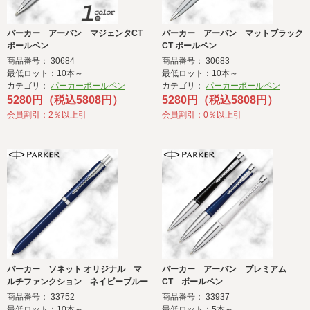
パーカー アーバン マジェンタCT
パーカー アーバン マットブラック
ボールペン
CT ボールペン
商品番号： 30684
商品番号： 30683
最低ロット：10本～
最低ロット：10本～
カテゴリ：
パーカーボールペン
カテゴリ：
パーカーボールペン
5280円（税込5808円）
5280円（税込5808円）
会員割引：2％以上引
会員割引：0％以上引
パーカー ソネット オリジナル マ
パーカー アーバン プレミアム
ルチファンクション ネイビーブルー
CT ボールペン
商品番号： 33752
商品番号： 33937
最低ロット：10本～
最低ロット：5本～