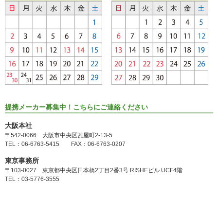
提携メーカー募集中！こちらにご連絡ください
大阪本社
〒542-0066 大阪市中央区瓦屋町2-13-5
TEL：06-6763-5415 FAX：06-6763-0207
東京事務所
〒103-0027 東京都中央区日本橋2丁目2番3号 RISHEビル UCF4階
TEL：03-5776-3555