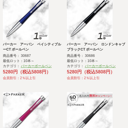
パーカー アーバン ベイシティブル
パーカー アーバン ロンドンキャブ
ーCT ボールペン
ブラックCT ボールペン
商品番号： 30687
商品番号： 30686
最低ロット：10本～
最低ロット：10本～
カテゴリ：
パーカーボールペン
カテゴリ：
パーカーボールペン
5280円（税込5808円）
5280円（税込5808円）
会員割引：2％以上引
会員割引：2％以上引