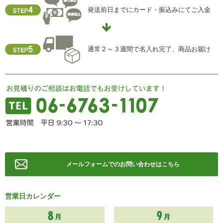
発送前日までにカード・振込みにてご入金
通常２～３週間で名入れ完了、商品お届け
メールフォームでのお問い合わせはこちら
営業日カレンダー