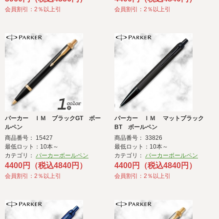
会員割引：2％以上引
会員割引：2％以上引
パーカー ＩＭ ブラックGT ボー
パーカー ＩＭ マットブラック
ルペン
BT ボールペン
商品番号： 15427
商品番号： 33826
最低ロット：10本～
最低ロット：10本～
カテゴリ：
パーカーボールペン
カテゴリ：
パーカーボールペン
4400円（税込4840円）
4400円（税込4840円）
会員割引：2％以上引
会員割引：2％以上引