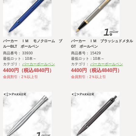
パーカー ＩＭ モノクローム ブ
パーカー ＩＭ ブラッシュドメタル
ルーBLT ボールペン
GT ボールペン
商品番号： 33930
商品番号： 15429
最低ロット：10本～
最低ロット：10本～
カテゴリ：
パーカーボールペン
カテゴリ：
パーカーボールペン
4400円（税込4840円）
4400円（税込4840円）
会員割引：2％以上引
会員割引：2％以上引