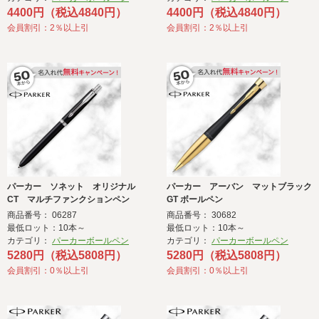
4400円（税込4840円）
4400円（税込4840円）
会員割引：2％以上引
会員割引：2％以上引
パーカー ソネット オリジナル
パーカー アーバン マットブラック
CT マルチファンクションペン
GT ボールペン
商品番号： 06287
商品番号： 30682
最低ロット：10本～
最低ロット：10本～
カテゴリ：
パーカーボールペン
カテゴリ：
パーカーボールペン
5280円（税込5808円）
5280円（税込5808円）
会員割引：0％以上引
会員割引：0％以上引