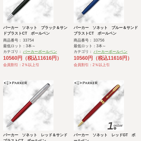
パーカー ソネット ブラック＆サン
パーカー ソネット ブルー＆サンド
ドブラストCT ボールペン
ブラストCT ボールペン
商品番号： 33754
商品番号： 33756
最低ロット：3本～
最低ロット：3本～
カテゴリ：
パーカーボールペン
カテゴリ：
パーカーボールペン
10560円（税込11616円）
10560円（税込11616円）
会員割引：2％以上引
会員割引：2％以上引
パーカー ソネット レッド＆サンド
パーカー ソネット レッドGT ボ
ブラストCT ボールペン
ールペン