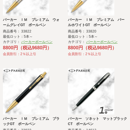
パーカー ＩＭ プレミアム ウォ
パーカー ＩＭ プレミアム パー
ームグレイGT ボールペン
ルホワイトGT ボールペン
商品番号： 33822
商品番号： 33820
最低ロット：5本～
最低ロット：5本～
カテゴリ：
パーカーボールペン
カテゴリ：
パーカーボールペン
8800円（税込9680円）
8800円（税込9680円）
会員割引：2％以上引
会員割引：2％以上引
パーカー ＩＭ プレミアム ブラ
パーカー ソネット マットブラック
ックGT ボールペン
CT ボールペン