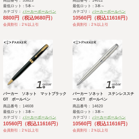
商品番号： 33823
商品番号： 14612
最低ロット：5本～
最低ロット：3本～
カテゴリ：
パーカーボールペン
カテゴリ：
パーカーボールペン
8800円（税込9680円）
10560円（税込11616円）
会員割引：2％以上引
会員割引：2％以上引
パーカー ソネット マットブラック
パーカー ソネット ステンレススチ
GT ボールペン
ールCT ボールペン
商品番号： 14608
商品番号： 14620
最低ロット：3本～
最低ロット：3本～
カテゴリ：
パーカーボールペン
カテゴリ：
パーカーボールペン
10560円（税込11616円）
10560円（税込11616円）
会員割引：2％以上引
会員割引：2％以上引