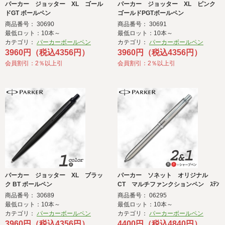
パーカー ジョッター XL ゴール
パーカー ジョッター XL ピンク
ドGT ボールペン
ゴールドPGTボールペン
商品番号： 30690
商品番号： 30691
最低ロット：10本～
最低ロット：10本～
カテゴリ：
パーカーボールペン
カテゴリ：
パーカーボールペン
3960円（税込4356円）
3960円（税込4356円）
会員割引：2％以上引
会員割引：2％以上引
パーカー ジョッター XL ブラッ
パーカー ソネット オリジナル
ク BT ボールペン
CT マルチファンクションペン ｽﾃﾝ
商品番号： 30689
商品番号： 06295
最低ロット：10本～
最低ロット：10本～
カテゴリ：
パーカーボールペン
カテゴリ：
パーカーボールペン
3960円（税込4356円）
4400円（税込4840円）