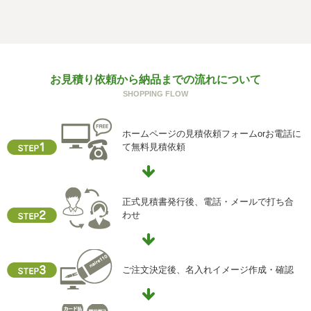
お見積り依頼から納品までの流れについて
SHOPPING FLOW
ホームページの見積依頼フォームorお電話に
て無料見積依頼
正式見積書発行後、電話・メールで打ち合
わせ
ご注文決定後、名入れイメージ作成・確認