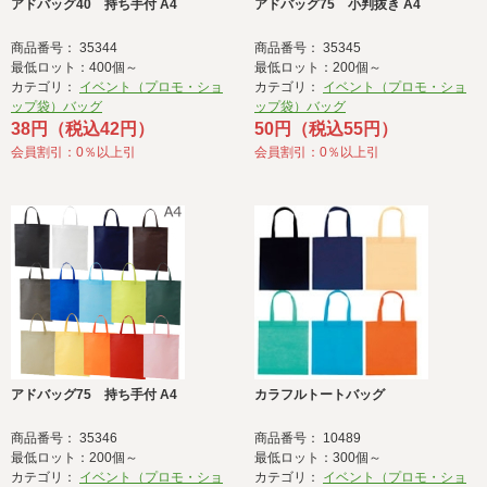
アドバッグ40 持ち手付 A4
アドバッグ75 小判抜き A4
商品番号： 35344
商品番号： 35345
最低ロット：400個～
最低ロット：200個～
カテゴリ：
イベント（プロモ・ショ
カテゴリ：
イベント（プロモ・ショ
ップ袋）バッグ
ップ袋）バッグ
38円（税込42円）
50円（税込55円）
会員割引：0％以上引
会員割引：0％以上引
アドバッグ75 持ち手付 A4
カラフルトートバッグ
商品番号： 35346
商品番号： 10489
最低ロット：200個～
最低ロット：300個～
カテゴリ：
イベント（プロモ・ショ
カテゴリ：
イベント（プロモ・ショ