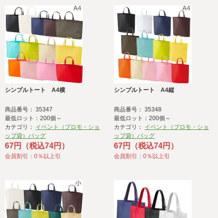
シンプルトート A4横
シンプルトート A4縦
商品番号： 35347
商品番号： 35348
最低ロット：200個～
最低ロット：200個～
カテゴリ：
イベント（プロモ・ショ
カテゴリ：
イベント（プロモ・ショ
ップ袋）バッグ
ップ袋）バッグ
67円（税込74円）
67円（税込74円）
会員割引：0％以上引
会員割引：0％以上引