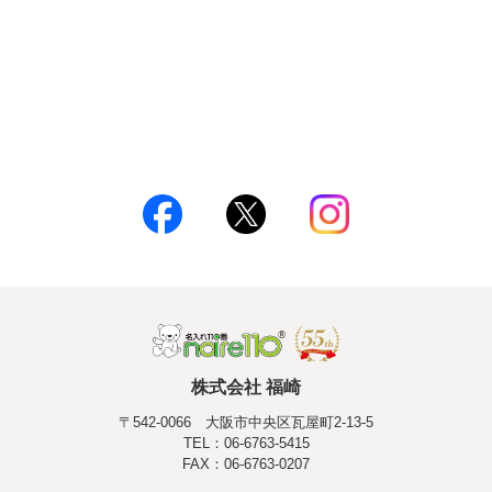
株式会社 福崎
〒542-0066 大阪市中央区瓦屋町2-13-5
TEL：06-6763-5415
FAX：06-6763-0207