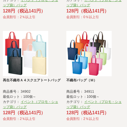
カテゴリ：
イベント（プロモ・ショ
カテゴリ：
イベント（プロモ・ショ
ップ袋）バッグ
ップ袋）バッグ
128円（税込141円）
128円（税込141円）
会員割引：2％以上引
会員割引：0％以上引
再生不織布Ａ４スクエアトートバッグ
不織布バッグ（Ｍ）
商品番号： 34902
商品番号： 34911
最低ロット：100個～
最低ロット：100個～
カテゴリ：
イベント（プロモ・ショ
カテゴリ：
イベント（プロモ・ショ
ップ袋）バッグ
ップ袋）バッグ
128円（税込141円）
128円（税込141円）
会員割引：2％以上引
会員割引：2％以上引