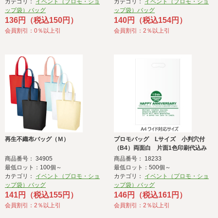
カテゴリ：
イベント（プロモ・ショ
カテゴリ：
イベント（プロモ・ショ
ップ袋）バッグ
ップ袋）バッグ
136円（税込150円）
140円（税込154円）
会員割引：0％以上引
会員割引：2％以上引
再生不織布バッグ（Ｍ）
プロモバッグ Lサイズ 小判穴付
（B4）両面白 片面1色印刷代込み
商品番号： 34905
商品番号： 18233
最低ロット：100個～
最低ロット：500個～
カテゴリ：
イベント（プロモ・ショ
カテゴリ：
イベント（プロモ・ショ
ップ袋）バッグ
ップ袋）バッグ
141円（税込155円）
146円（税込161円）
会員割引：2％以上引
会員割引：2％以上引