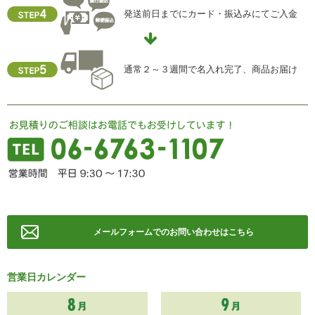
発送前日までにカード・振込みにてご入金
通常２～３週間で名入れ完了、商品お届け
メールフォームでのお問い合わせはこちら
営業日カレンダー