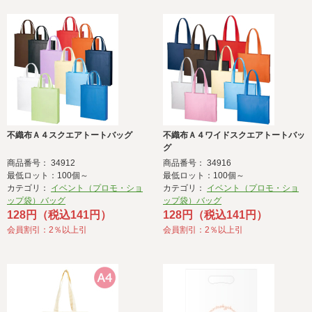
不織布Ａ４スクエアトートバッグ
不織布Ａ４ワイドスクエアトートバッ
グ
商品番号： 34912
商品番号： 34916
最低ロット：100個～
最低ロット：100個～
カテゴリ：
イベント（プロモ・ショ
カテゴリ：
イベント（プロモ・ショ
ップ袋）バッグ
ップ袋）バッグ
128円（税込141円）
128円（税込141円）
会員割引：2％以上引
会員割引：2％以上引