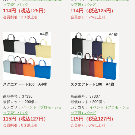
ップ袋）バッグ
ップ袋）バッグ
114円（税込125円）
114円（税込125円）
会員割引：2％以上引
会員割引：2％以上引
スクエアトート100 A4横
スクエアトート100 A4縦
商品番号： 37336
商品番号： 37337
最低ロット：200個～
最低ロット：200個～
カテゴリ：
イベント（プロモ・ショ
カテゴリ：
イベント（プロモ・ショ
ップ袋）バッグ
ップ袋）バッグ
115円（税込127円）
115円（税込127円）
会員割引：0％以上引
会員割引：0％以上引