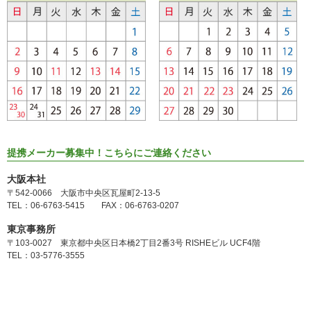
提携メーカー募集中！こちらにご連絡ください
大阪本社
〒542-0066 大阪市中央区瓦屋町2-13-5
TEL：06-6763-5415 FAX：06-6763-0207
東京事務所
〒103-0027 東京都中央区日本橋2丁目2番3号 RISHEビル UCF4階
TEL：03-5776-3555