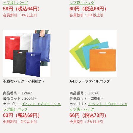
ップ袋）バッグ
ップ袋）バッグ
58円（税込64円）
60円（税込66円）
会員割引：0％以上引
会員割引：2％以上引
不織布バッグ（小判抜き）
A4カラーファイルバッグ
商品番号： 12447
商品番号： 13674
最低ロット：200個～
最低ロット：200個～
カテゴリ：
イベント（プロモ・ショ
カテゴリ：
イベント（プロモ・ショ
ップ袋）バッグ
ップ袋）バッグ
63円（税込69円）
66円（税込73円）
会員割引：2％以上引
会員割引：2％以上引