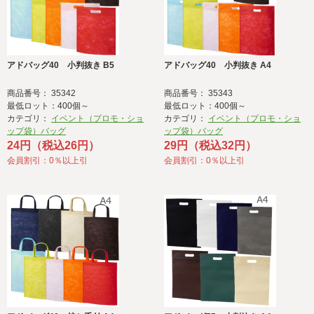
アドバッグ40 小判抜き B5
アドバッグ40 小判抜き A4
商品番号： 35342
商品番号： 35343
最低ロット：400個～
最低ロット：400個～
カテゴリ：
イベント（プロモ・ショ
カテゴリ：
イベント（プロモ・ショ
ップ袋）バッグ
ップ袋）バッグ
24円（税込26円）
29円（税込32円）
会員割引：0％以上引
会員割引：0％以上引