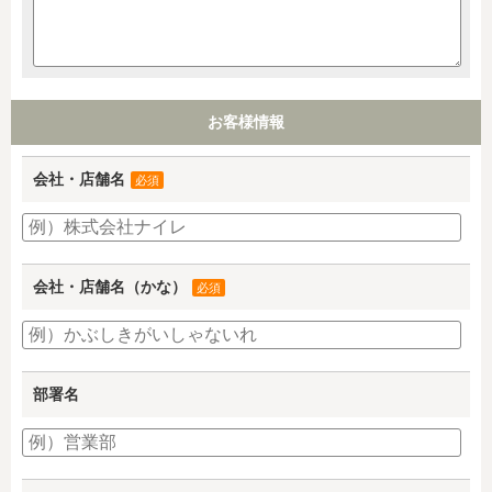
お客様情報
会社・店舗名
必須
会社・店舗名（かな）
必須
部署名