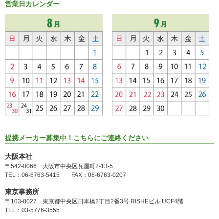
営業日カレンダー
提携メーカー募集中！こちらにご連絡ください
大阪本社
〒542-0066 大阪市中央区瓦屋町2-13-5
TEL：06-6763-5415 FAX：06-6763-0207
東京事務所
〒103-0027 東京都中央区日本橋2丁目2番3号 RISHEビル UCF4階
TEL：03-5776-3555