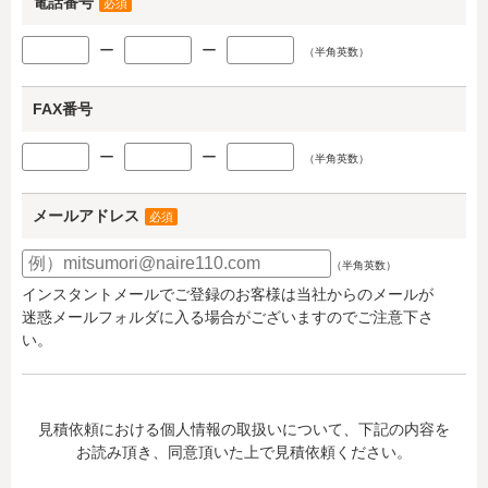
電話番号
必須
ー
ー
（半角英数）
FAX番号
ー
ー
（半角英数）
メールアドレス
必須
（半角英数）
インスタントメールでご登録のお客様は当社からのメールが
迷惑メールフォルダに入る場合がございますのでご注意下さ
い。
見積依頼における個人情報の取扱いについて、下記の内容を
お読み頂き、同意頂いた上で見積依頼ください。