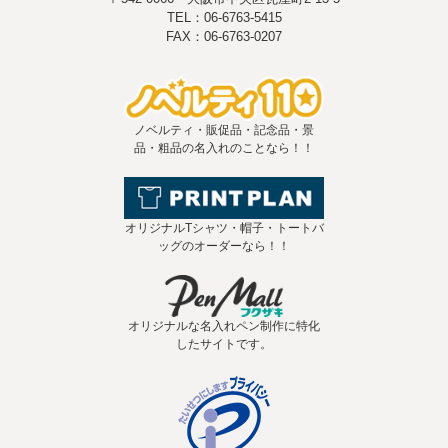
TEL：06-6763-5415
FAX：06-6763-0207
ノベルティ・販促品・記念品・景
品・粗品の名入れのことなら！！
オリジナルTシャツ・帽子・トートバ
ッグのオーダーなら！！
オリジナルな名入れペン制作に特化
したサイトです。