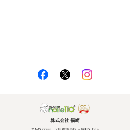
株式会社 福崎
〒542-0066 大阪市中央区瓦屋町2-13-5