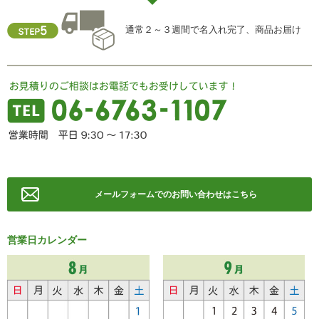
FAX ： 06-6763-0829
通常２～３週間で名入れ完了、商品お届け
メールフォームでのお問い合わせはこちら
営業日カレンダー