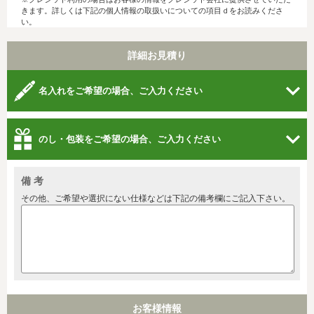
きます。詳しくは下記の個人情報の取扱いについての項目ｄをお読みくださ
い。
詳細お見積り
名入れをご希望の場合、ご入力ください
のし・包装をご希望の場合、ご入力ください
備 考
その他、ご希望や選択にない仕様などは下記の備考欄にご記入下さい。
お客様情報