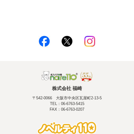
株式会社 福崎
〒542-0066 大阪市中央区瓦屋町2-13-5
TEL：06-6763-5415
FAX：06-6763-0207