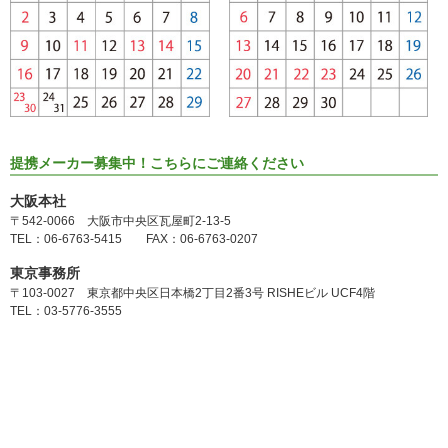
提携メーカー募集中！こちらにご連絡ください
大阪本社
〒542-0066 大阪市中央区瓦屋町2-13-5
TEL：06-6763-5415 FAX：06-6763-0207
東京事務所
〒103-0027 東京都中央区日本橋2丁目2番3号 RISHEビル UCF4階
TEL：03-5776-3555