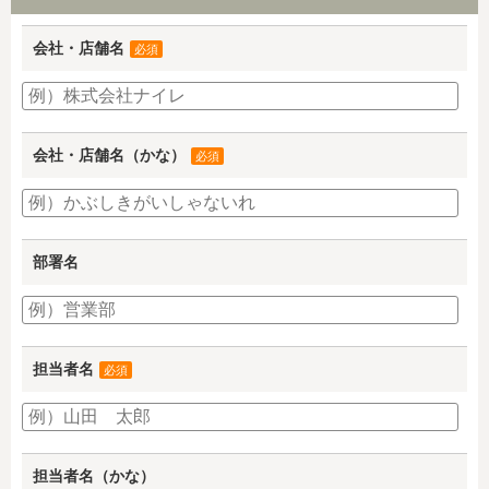
会社・店舗名
必須
会社・店舗名（かな）
必須
部署名
担当者名
必須
担当者名（かな）