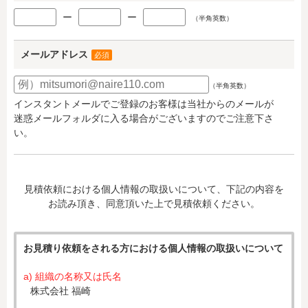
ー
ー
（半角英数）
メールアドレス
必須
（半角英数）
インスタントメールでご登録のお客様は当社からのメールが
迷惑メールフォルダに入る場合がございますのでご注意下さ
い。
見積依頼における個人情報の取扱いについて、下記の内容を
お読み頂き、同意頂いた上で見積依頼ください。
お見積り依頼をされる方における個人情報の取扱いについて
a) 組織の名称又は氏名
株式会社 福崎