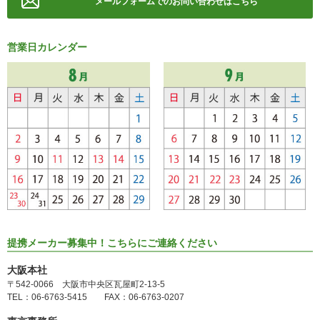
メールフォームでのお問い合わせはこちら
営業日カレンダー
提携メーカー募集中！こちらにご連絡ください
大阪本社
〒542-0066 大阪市中央区瓦屋町2-13-5
TEL：06-6763-5415 FAX：06-6763-0207