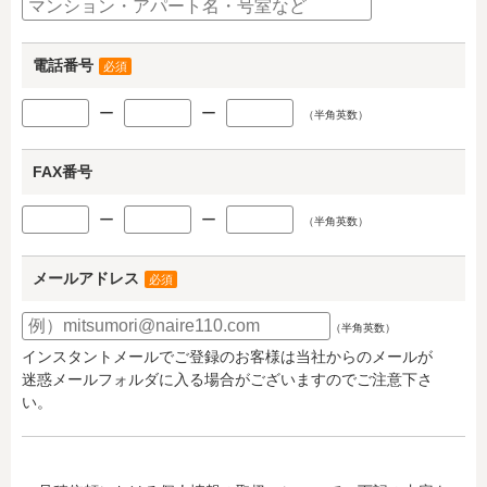
電話番号
必須
ー
ー
（半角英数）
FAX番号
ー
ー
（半角英数）
メールアドレス
必須
（半角英数）
インスタントメールでご登録のお客様は当社からのメールが
迷惑メールフォルダに入る場合がございますのでご注意下さ
い。