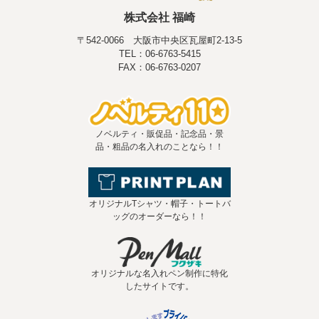
株式会社 福崎
〒542-0066 大阪市中央区瓦屋町2-13-5
TEL：06-6763-5415
FAX：06-6763-0207
ノベルティ・販促品・記念品・景
品・粗品の名入れのことなら！！
オリジナルTシャツ・帽子・トートバ
ッグのオーダーなら！！
オリジナルな名入れペン制作に特化
したサイトです。