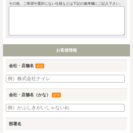
その他、ご希望や選択にない仕様などは下記の備考欄にご記入下さい。
お客様情報
会社・店舗名
必須
会社・店舗名（かな）
必須
部署名