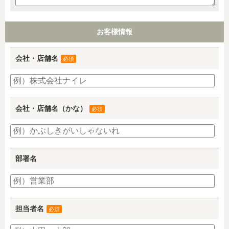
お客様情報
会社・店舗名
必須
会社・店舗名（かな）
必須
部署名
担当者名
必須