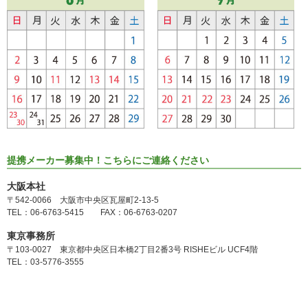
提携メーカー募集中！こちらにご連絡ください
大阪本社
〒542-0066 大阪市中央区瓦屋町2-13-5
TEL：06-6763-5415 FAX：06-6763-0207
東京事務所
〒103-0027 東京都中央区日本橋2丁目2番3号 RISHEビル UCF4階
TEL：03-5776-3555