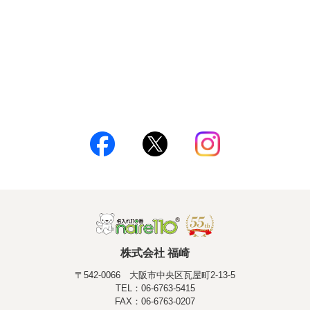
株式会社 福崎
〒542-0066 大阪市中央区瓦屋町2-13-5
TEL：06-6763-5415
FAX：06-6763-0207