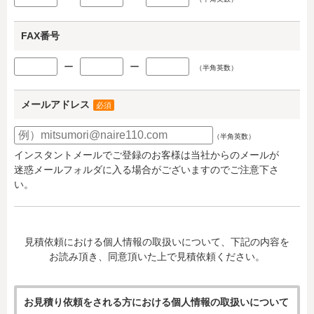
FAX番号
ー
ー
（半角英数）
メールアドレス
必須
（半角英数）
インスタントメールでご登録のお客様は当社からのメールが
迷惑メールフォルダに入る場合がございますのでご注意下さ
い。
見積依頼における個人情報の取扱いについて、下記の内容を
お読み頂き、同意頂いた上で見積依頼ください。
お見積り依頼をされる方における個人情報の取扱いについて