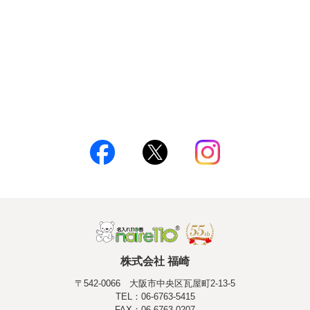
株式会社 福崎
〒542-0066 大阪市中央区瓦屋町2-13-5
TEL：06-6763-5415
FAX：06-6763-0207