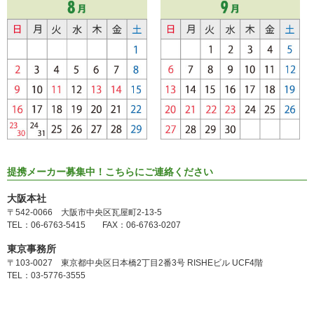
提携メーカー募集中！こちらにご連絡ください
大阪本社
〒542-0066 大阪市中央区瓦屋町2-13-5
TEL：06-6763-5415 FAX：06-6763-0207
東京事務所
〒103-0027 東京都中央区日本橋2丁目2番3号 RISHEビル UCF4階
TEL：03-5776-3555