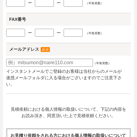
ー
ー
（半角英数）
FAX番号
ー
ー
（半角英数）
メールアドレス
必須
（半角英数）
インスタントメールでご登録のお客様は当社からのメールが
迷惑メールフォルダに入る場合がございますのでご注意下さ
い。
見積依頼における個人情報の取扱いについて、下記の内容を
お読み頂き、同意頂いた上で見積依頼ください。
お見積り依頼をされる方における個人情報の取扱いについて