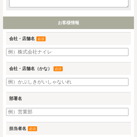
お客様情報
会社・店舗名
必須
会社・店舗名（かな）
必須
部署名
担当者名
必須