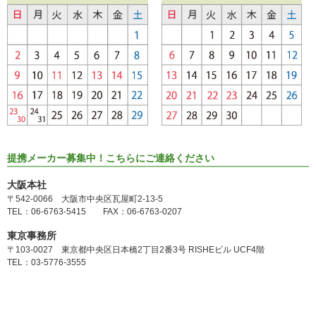
提携メーカー募集中！こちらにご連絡ください
大阪本社
〒542-0066 大阪市中央区瓦屋町2-13-5
TEL：06-6763-5415 FAX：06-6763-0207
東京事務所
〒103-0027 東京都中央区日本橋2丁目2番3号 RISHEビル UCF4階
TEL：03-5776-3555