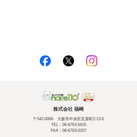
株式会社 福崎
〒542-0066 大阪市中央区瓦屋町2-13-5
TEL：06-6763-5415
FAX：06-6763-0207