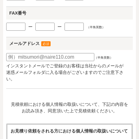
FAX番号
ー
ー
（半角英数）
メールアドレス
必須
（半角英数）
インスタントメールでご登録のお客様は当社からのメールが
迷惑メールフォルダに入る場合がございますのでご注意下さ
い。
見積依頼における個人情報の取扱いについて、下記の内容を
お読み頂き、同意頂いた上で見積依頼ください。
お見積り依頼をされる方における個人情報の取扱いについて