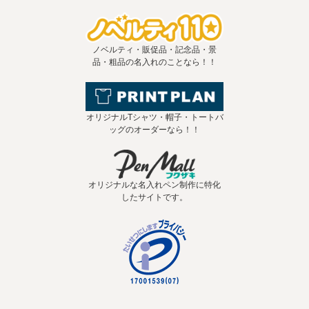
ノベルティ・販促品・記念品・景
品・粗品の名入れのことなら！！
オリジナルTシャツ・帽子・トートバ
ッグのオーダーなら！！
オリジナルな名入れペン制作に特化
したサイトです。