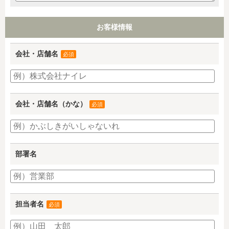
お客様情報
会社・店舗名
必須
会社・店舗名（かな）
必須
部署名
担当者名
必須