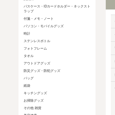
パスケース・IDカードホルダー・ネックスト
ラップ
付箋・メモ・ノート
パソコン・モバイルグッズ
時計
ステンレスボトル
フォトフレーム
タオル
アウトドアグッズ
防災グッズ・防犯グッズ
バッグ
紙袋
キッチングッズ
お掃除グッズ
その他 雑貨