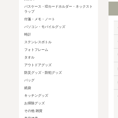
パスケース・IDカードホルダー・ネックスト
ラップ
付箋・メモ・ノート
パソコン・モバイルグッズ
時計
ステンレスボトル
フォトフレーム
タオル
アウトドアグッズ
防災グッズ・防犯グッズ
バッグ
紙袋
キッチングッズ
お掃除グッズ
その他 雑貨