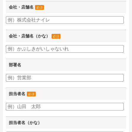
会社・店舗名
必須
会社・店舗名（かな）
必須
部署名
担当者名
必須
担当者名（かな）