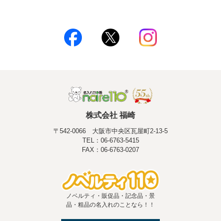
株式会社 福崎
〒542-0066 大阪市中央区瓦屋町2-13-5
TEL：06-6763-5415
FAX：06-6763-0207
ノベルティ・販促品・記念品・景
品・粗品の名入れのことなら！！