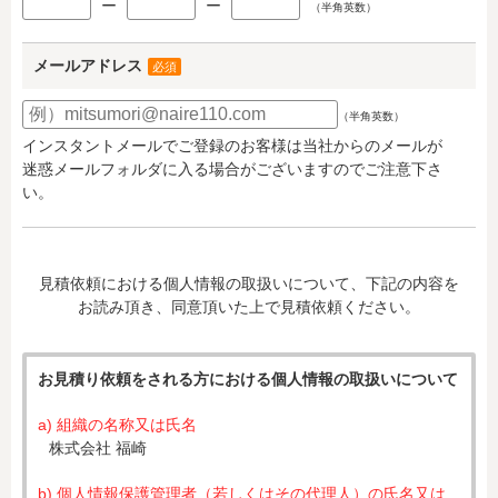
ー
ー
（半角英数）
メールアドレス
必須
（半角英数）
インスタントメールでご登録のお客様は当社からのメールが
迷惑メールフォルダに入る場合がございますのでご注意下さ
い。
見積依頼における個人情報の取扱いについて、下記の内容を
お読み頂き、同意頂いた上で見積依頼ください。
お見積り依頼をされる方における個人情報の取扱いについて
a) 組織の名称又は氏名
株式会社 福崎
b) 個人情報保護管理者（若しくはその代理人）の氏名又は