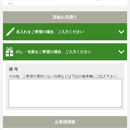
い。
詳細お見積り
名入れをご希望の場合、ご入力ください
のし・包装をご希望の場合、ご入力ください
備 考
その他、ご希望や選択にない仕様などは下記の備考欄にご記入下さい。
お客様情報