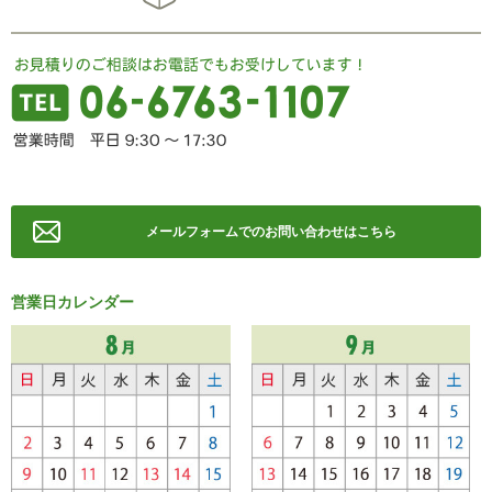
メールフォームでのお問い合わせはこちら
営業日カレンダー