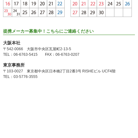
提携メーカー募集中！こちらにご連絡ください
大阪本社
〒542-0066 大阪市中央区瓦屋町2-13-5
TEL：06-6763-5415 FAX：06-6763-0207
東京事務所
〒103-0027 東京都中央区日本橋2丁目2番3号 RISHEビル UCF4階
TEL：03-5776-3555