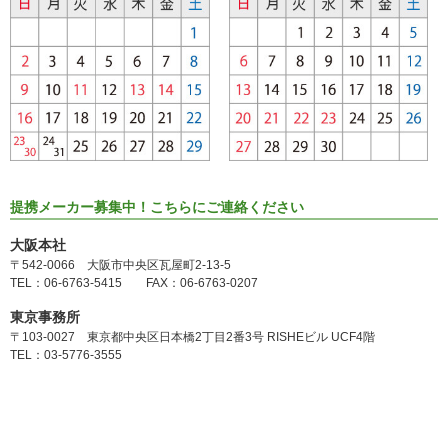
提携メーカー募集中！こちらにご連絡ください
大阪本社
〒542-0066 大阪市中央区瓦屋町2-13-5
TEL：06-6763-5415 FAX：06-6763-0207
東京事務所
〒103-0027 東京都中央区日本橋2丁目2番3号 RISHEビル UCF4階
TEL：03-5776-3555