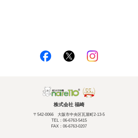
株式会社 福崎
〒542-0066 大阪市中央区瓦屋町2-13-5
TEL：06-6763-5415
FAX：06-6763-0207