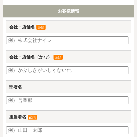
お客様情報
会社・店舗名
必須
会社・店舗名（かな）
必須
部署名
担当者名
必須