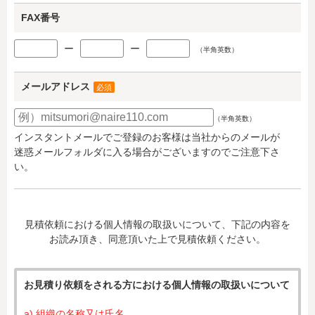
FAX番号
ー
ー
（半角英数）
メールアドレス
必須
（半角英数）
インスタントメールでご登録のお客様は当社からのメールが
迷惑メールフォルダに入る場合がございますのでご注意下さ
い。
見積依頼における個人情報の取扱いについて、下記の内容を
お読み頂き、同意頂いた上で見積依頼ください。
お見積り依頼をされる方における個人情報の取扱いについて
a) 組織の名称又は氏名