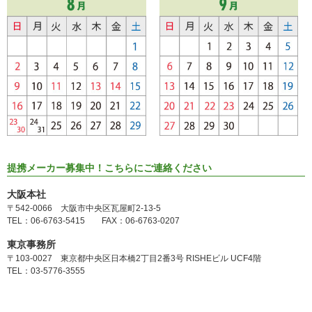
提携メーカー募集中！こちらにご連絡ください
大阪本社
〒542-0066 大阪市中央区瓦屋町2-13-5
TEL：06-6763-5415 FAX：06-6763-0207
東京事務所
〒103-0027 東京都中央区日本橋2丁目2番3号 RISHEビル UCF4階
TEL：03-5776-3555