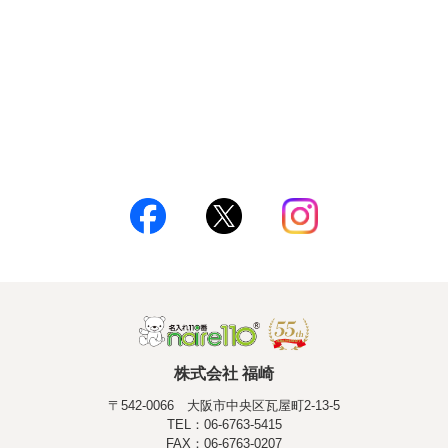
株式会社 福崎
〒542-0066 大阪市中央区瓦屋町2-13-5
TEL：06-6763-5415
FAX：06-6763-0207