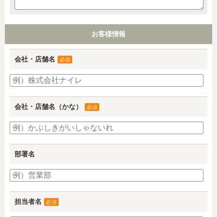
お客様情報
会社・店舗名
必須
会社・店舗名（かな）
必須
部署名
担当者名
必須