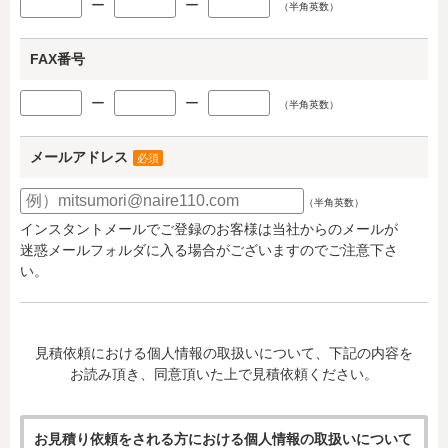
ー
ー
（半角英数）
FAX番号
ー
ー
（半角英数）
メールアドレス
必須
（半角英数）
インスタントメールでご登録のお客様は当社からのメールが
迷惑メールフォルダに入る場合がございますのでご注意下さ
い。
見積依頼における個人情報の取扱いについて、下記の内容を
お読み頂き、同意頂いた上で見積依頼ください。
お見積り依頼をされる方における個人情報の取扱いについて