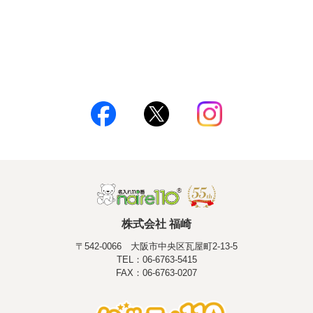
株式会社 福崎
〒542-0066 大阪市中央区瓦屋町2-13-5
TEL：06-6763-5415
FAX：06-6763-0207