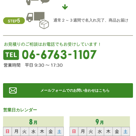
TEL ： 06-6763-5415
FAX ： 06-6763-0829
通常２～３週間で名入れ完了、商品お届け
メールフォームでのお問い合わせはこちら
営業日カレンダー