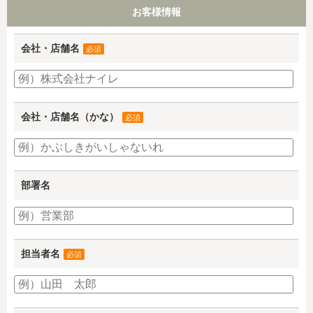
お客様情報
会社・店舗名
必須
会社・店舗名（かな）
必須
部署名
担当者名
必須