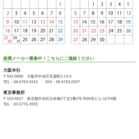
提携メーカー募集中！こちらにご連絡ください
大阪本社
〒542-0066 大阪市中央区瓦屋町2-13-5
TEL：06-6763-5415 FAX：06-6763-0207
東京事務所
〒103-0027 東京都中央区日本橋2丁目2番3号 RISHEビル UCF4階
TEL：03-5776-3555