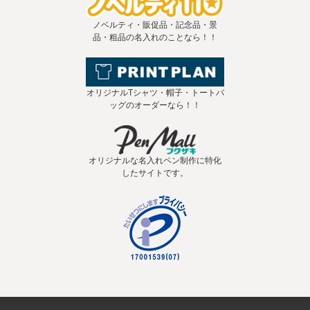
ノベルティ・販促品・記念品・景
品・粗品の名入れのことなら！！
オリジナルTシャツ・帽子・トートバ
ッグのオーダーなら！！
オリジナルな名入れペン制作に特化
したサイトです。