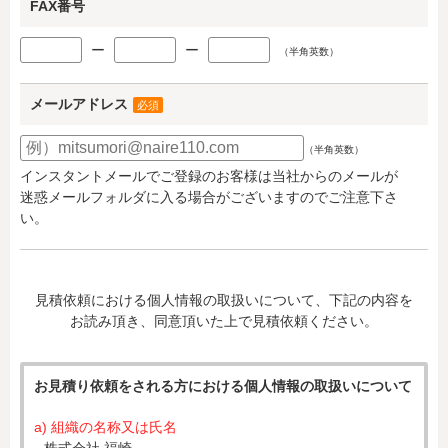
FAX番号
ー
ー
（半角英数）
メールアドレス
必須
（半角英数）
インスタントメールでご登録のお客様は当社からのメールが
迷惑メールフォルダに入る場合がございますのでご注意下さ
い。
見積依頼における個人情報の取扱いについて、下記の内容を
お読み頂き、同意頂いた上で見積依頼ください。
お見積り依頼をされる方における個人情報の取扱いについて
a) 組織の名称又は氏名