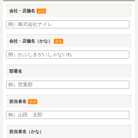
会社・店舗名
必須
会社・店舗名（かな）
必須
部署名
担当者名
必須
担当者名（かな）