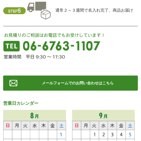
通常２～３週間で名入れ完了、商品お届け
メールフォームでのお問い合わせはこちら
営業日カレンダー