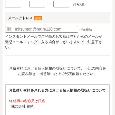
ー
ー
（半角英数）
メールアドレス
必須
（半角英数）
インスタントメールでご登録のお客様は当社からのメールが
迷惑メールフォルダに入る場合がございますのでご注意下さ
い。
見積依頼における個人情報の取扱いについて、下記の内容を
お読み頂き、同意頂いた上で見積依頼ください。
お見積り依頼をされる方における個人情報の取扱いについて
a) 組織の名称又は氏名
株式会社 福崎