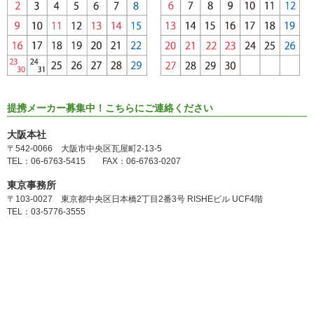
提携メーカー募集中！こちらにご連絡ください
大阪本社
〒542-0066 大阪市中央区瓦屋町2-13-5
TEL：06-6763-5415 FAX：06-6763-0207
東京事務所
〒103-0027 東京都中央区日本橋2丁目2番3号 RISHEビル UCF4階
TEL：03-5776-3555