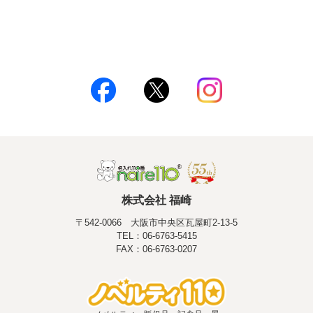
株式会社 福崎
〒542-0066 大阪市中央区瓦屋町2-13-5
TEL：06-6763-5415
FAX：06-6763-0207