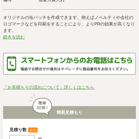
オリジナルの缶バッチを作成できます。例えばノベルティや会社の
ロゴマークなどを印刷をすることにより、よりPRの効果が高くなり
ます。
続きを読む
「お見積もりの流れについて」詳しくはこちら
簡易見積もり
見積り数
必須