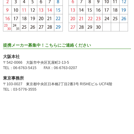
提携メーカー募集中！こちらにご連絡ください
大阪本社
〒542-0066 大阪市中央区瓦屋町2-13-5
TEL：06-6763-5415 FAX：06-6763-0207
東京事務所
〒103-0027 東京都中央区日本橋2丁目2番3号 RISHEビル UCF4階
TEL：03-5776-3555