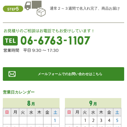
FAX ： 06-6763-0829
通常２～３週間で名入れ完了、商品お届け
メールフォームでのお問い合わせはこちら
営業日カレンダー