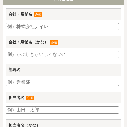
会社・店舗名
必須
会社・店舗名（かな）
必須
部署名
担当者名
必須
担当者名（かな）