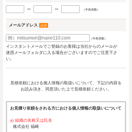
ー
ー
（半角英数）
メールアドレス
必須
（半角英数）
インスタントメールでご登録のお客様は当社からのメールが
迷惑メールフォルダに入る場合がございますのでご注意下さ
い。
見積依頼における個人情報の取扱いについて、下記の内容を
お読み頂き、同意頂いた上で見積依頼ください。
お見積り依頼をされる方における個人情報の取扱いについて
a) 組織の名称又は氏名
株式会社 福崎