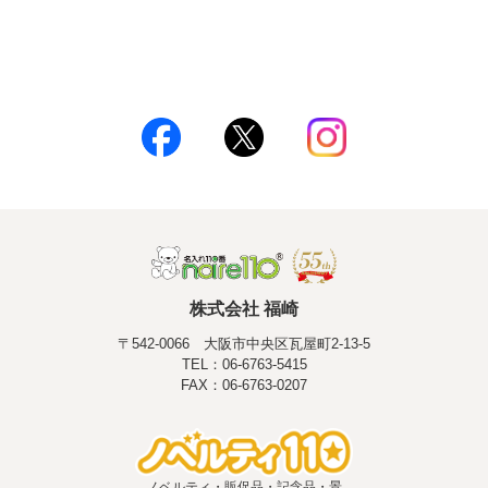
株式会社 福崎
〒542-0066 大阪市中央区瓦屋町2-13-5
TEL：06-6763-5415
FAX：06-6763-0207
ノベルティ・販促品・記念品・景