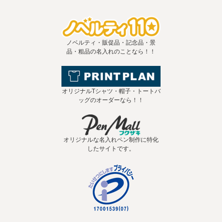
ノベルティ・販促品・記念品・景
品・粗品の名入れのことなら！！
オリジナルTシャツ・帽子・トートバ
ッグのオーダーなら！！
オリジナルな名入れペン制作に特化
したサイトです。