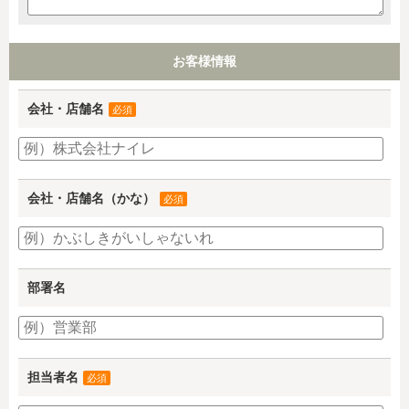
お客様情報
会社・店舗名
必須
会社・店舗名（かな）
必須
部署名
担当者名
必須