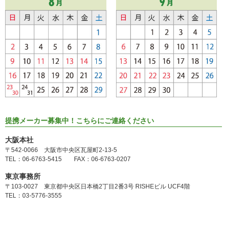
提携メーカー募集中！こちらにご連絡ください
大阪本社
〒542-0066 大阪市中央区瓦屋町2-13-5
TEL：06-6763-5415 FAX：06-6763-0207
東京事務所
〒103-0027 東京都中央区日本橋2丁目2番3号 RISHEビル UCF4階
TEL：03-5776-3555