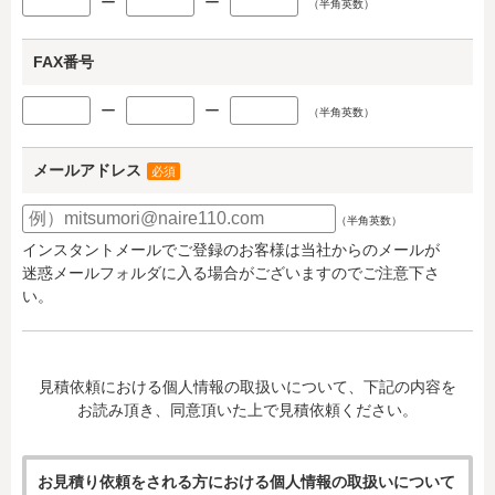
ー
ー
（半角英数）
FAX番号
ー
ー
（半角英数）
メールアドレス
必須
（半角英数）
インスタントメールでご登録のお客様は当社からのメールが
迷惑メールフォルダに入る場合がございますのでご注意下さ
い。
見積依頼における個人情報の取扱いについて、下記の内容を
お読み頂き、同意頂いた上で見積依頼ください。
お見積り依頼をされる方における個人情報の取扱いについて