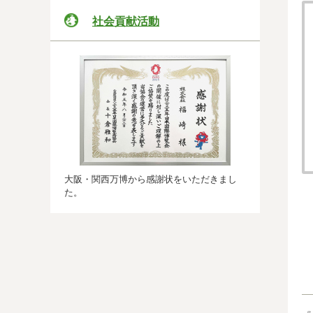
社会貢献活動
大阪・関西万博から感謝状をいただきまし
た。