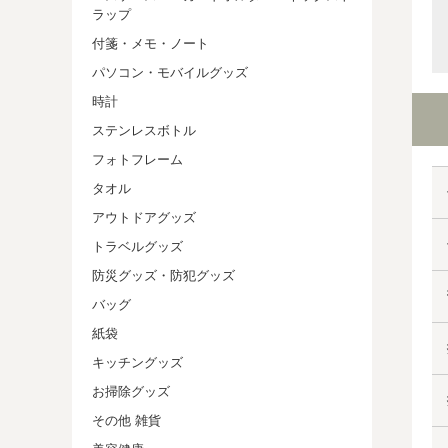
ラップ
付箋・メモ・ノート
パソコン・モバイルグッズ
時計
ステンレスボトル
フォトフレーム
タオル
アウトドアグッズ
トラベルグッズ
防災グッズ・防犯グッズ
バッグ
紙袋
キッチングッズ
お掃除グッズ
その他 雑貨