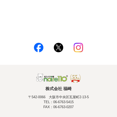
株式会社 福崎
〒542-0066 大阪市中央区瓦屋町2-13-5
TEL：06-6763-5415
FAX：06-6763-0207