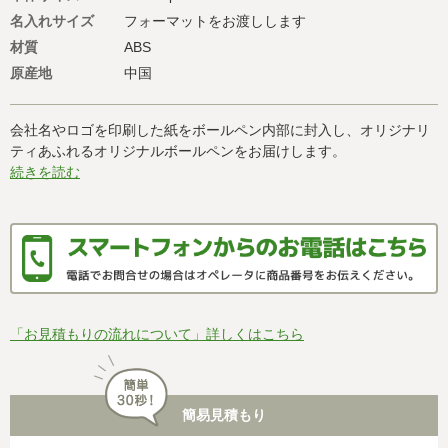
名入れサイズ
フォーマットをお渡しします
材質
ABS
原産地
中国
会社名やロゴを印刷した紙をボールペン内部に封入し、オリジナリ
ティあふれるオリジナルボールペンをお届けします。
続きを読む
「お見積もりの流れについて」詳しくはこちら
簡易見積もり