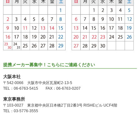
提携メーカー募集中！こちらにご連絡ください
大阪本社
〒542-0066 大阪市中央区瓦屋町2-13-5
TEL：06-6763-5415 FAX：06-6763-0207
東京事務所
〒103-0027 東京都中央区日本橋2丁目2番3号 RISHEビル UCF4階
TEL：03-5776-3555