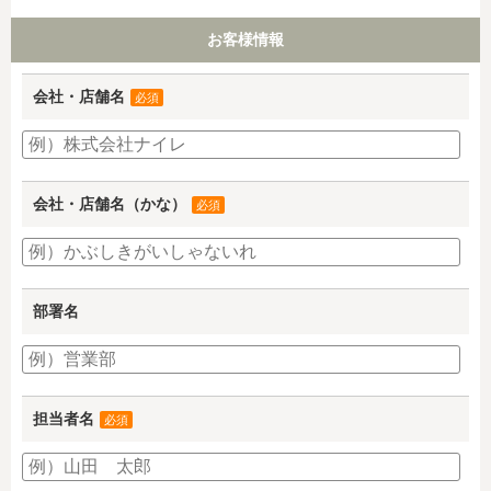
お客様情報
会社・店舗名
必須
会社・店舗名（かな）
必須
部署名
担当者名
必須