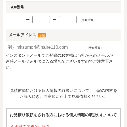
FAX番号
ー
ー
（半角英数）
メールアドレス
必須
（半角英数）
インスタントメールでご登録のお客様は当社からのメールが
迷惑メールフォルダに入る場合がございますのでご注意下さ
い。
見積依頼における個人情報の取扱いについて、下記の内容を
お読み頂き、同意頂いた上で見積依頼ください。
お見積り依頼をされる方における個人情報の取扱いについて
a) 組織の名称又は氏名