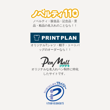
ノベルティ・販促品・記念品・景
品・粗品の名入れのことなら！！
オリジナルTシャツ・帽子・トートバ
ッグのオーダーなら！！
オリジナルな名入れペン制作に特化
したサイトです。