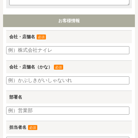
お客様情報
会社・店舗名
必須
会社・店舗名（かな）
必須
部署名
担当者名
必須