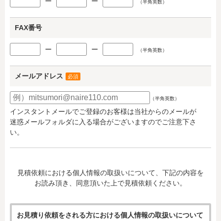
ー
ー
（半角英数）
FAX番号
ー
ー
（半角英数）
メールアドレス
必須
（半角英数）
インスタントメールでご登録のお客様は当社からのメールが
迷惑メールフォルダに入る場合がございますのでご注意下さ
い。
見積依頼における個人情報の取扱いについて、下記の内容を
お読み頂き、同意頂いた上で見積依頼ください。
お見積り依頼をされる方における個人情報の取扱いについて