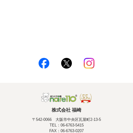
株式会社 福崎
〒542-0066 大阪市中央区瓦屋町2-13-5
TEL：06-6763-5415
FAX：06-6763-0207