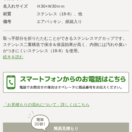
名入れサイズ
Ｈ30×Ｗ30ｍｍ
材質
ステンレス（18-8）、他
備考
エアパッキン、紙箱入り
取っ手部分を折りたたむことができるステンレスマグカップです。
ステンレス二重構造で保冷＆保温効果が高く、内側には汚れや臭い
がつきにくいステンレス（18-8）を使用。
続きを読む
「お見積もりの流れについて」詳しくはこちら
簡易見積もり