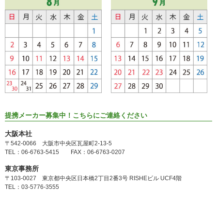
提携メーカー募集中！こちらにご連絡ください
大阪本社
〒542-0066 大阪市中央区瓦屋町2-13-5
TEL：06-6763-5415 FAX：06-6763-0207
東京事務所
〒103-0027 東京都中央区日本橋2丁目2番3号 RISHEビル UCF4階
TEL：03-5776-3555