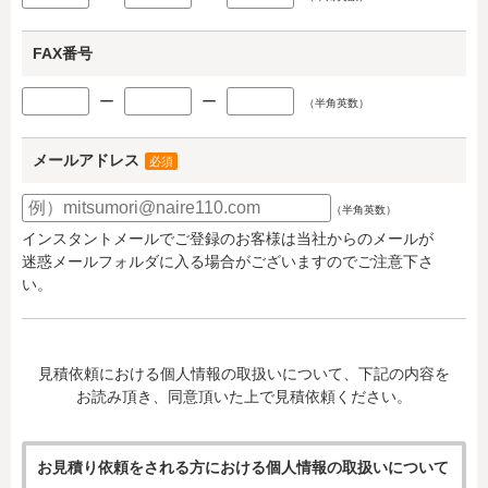
FAX番号
ー
ー
（半角英数）
メールアドレス
必須
（半角英数）
インスタントメールでご登録のお客様は当社からのメールが
迷惑メールフォルダに入る場合がございますのでご注意下さ
い。
見積依頼における個人情報の取扱いについて、下記の内容を
お読み頂き、同意頂いた上で見積依頼ください。
お見積り依頼をされる方における個人情報の取扱いについて