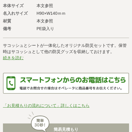
本体サイズ
本文参照
名入れサイズ
H90×W140ｍｍ
材質
本文参照
備考
PE袋入り
サコッシュとシートが一体化したオリジナル防災セットです。保管
時はサコッシュとして他の防災グッズを収納しておけます。
続きを読む
「お見積もりの流れについて」詳しくはこちら
簡易見積もり