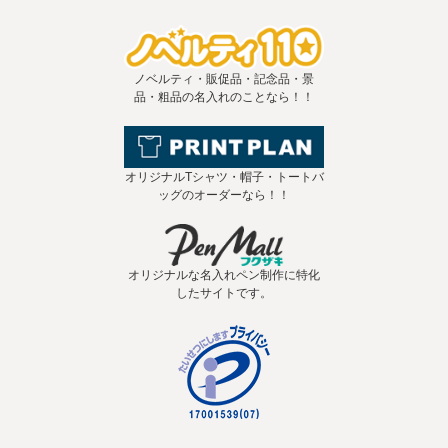
ノベルティ・販促品・記念品・景
品・粗品の名入れのことなら！！
オリジナルTシャツ・帽子・トートバ
ッグのオーダーなら！！
オリジナルな名入れペン制作に特化
したサイトです。