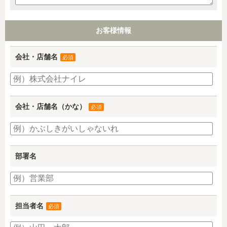
お客様情報
会社・店舗名
必須
会社・店舗名（かな）
必須
部署名
担当者名
必須