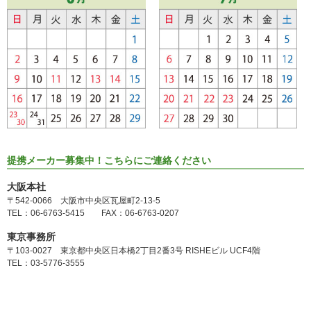
提携メーカー募集中！こちらにご連絡ください
大阪本社
〒542-0066 大阪市中央区瓦屋町2-13-5
TEL：06-6763-5415 FAX：06-6763-0207
東京事務所
〒103-0027 東京都中央区日本橋2丁目2番3号 RISHEビル UCF4階
TEL：03-5776-3555