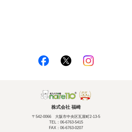
株式会社 福崎
〒542-0066 大阪市中央区瓦屋町2-13-5
TEL：06-6763-5415
FAX：06-6763-0207