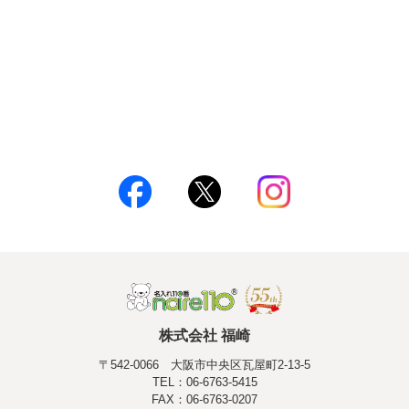
株式会社 福崎
〒542-0066 大阪市中央区瓦屋町2-13-5
TEL：06-6763-5415
FAX：06-6763-0207