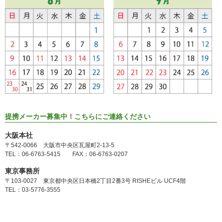
提携メーカー募集中！こちらにご連絡ください
大阪本社
〒542-0066 大阪市中央区瓦屋町2-13-5
TEL：06-6763-5415 FAX：06-6763-0207
東京事務所
〒103-0027 東京都中央区日本橋2丁目2番3号 RISHEビル UCF4階
TEL：03-5776-3555