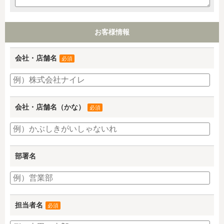
お客様情報
会社・店舗名
必須
会社・店舗名（かな）
必須
部署名
担当者名
必須