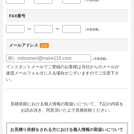
（半角英数）
FAX番号
ー
ー
（半角英数）
メールアドレス
必須
（半角英数）
インスタントメールでご登録のお客様は当社からのメールが
迷惑メールフォルダに入る場合がございますのでご注意下さ
い。
見積依頼における個人情報の取扱いについて、下記の内容を
お読み頂き、同意頂いた上で見積依頼ください。
お見積り依頼をされる方における個人情報の取扱いについて