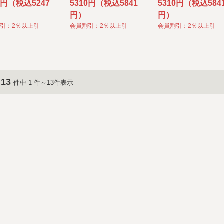
0円（税込5247
5310円（税込5841
5310円（税込584
円）
円）
引：2％以上引
会員割引：2％以上引
会員割引：2％以上引
13
件中 1 件～13件表示