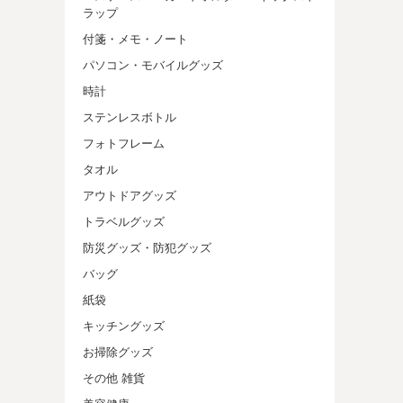
ラップ
付箋・メモ・ノート
パソコン・モバイルグッズ
時計
ステンレスボトル
フォトフレーム
タオル
アウトドアグッズ
トラベルグッズ
防災グッズ・防犯グッズ
バッグ
紙袋
キッチングッズ
お掃除グッズ
その他 雑貨