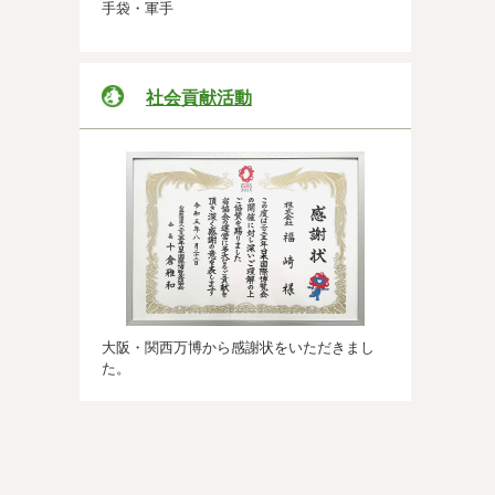
手袋・軍手
社会貢献活動
大阪・関西万博から感謝状をいただきまし
た。