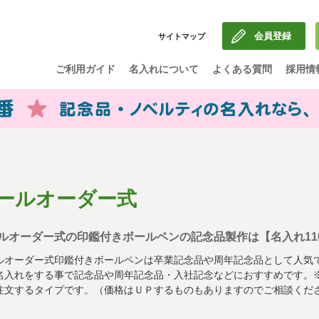
会員登録
サイトマップ
ご利用ガイド
名入れについて
よくある質問
採用情
ールオーダー式
ルオーダー式の印鑑付きボールペンの記念品製作は【名入れ11
ルオーダー式印鑑付きボールペンは卒業記念品や周年記念品として人気
名入れをする事で記念品や周年記念品・入社記念などにおすすめです。
注文するタイプです。（価格はＵＰするものもありますのでご相談くだ