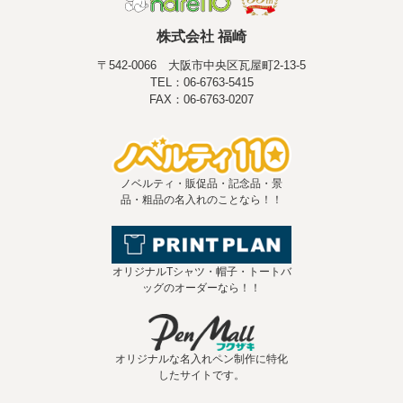
株式会社 福崎
〒542-0066 大阪市中央区瓦屋町2-13-5
TEL：06-6763-5415
FAX：06-6763-0207
ノベルティ・販促品・記念品・景
品・粗品の名入れのことなら！！
オリジナルTシャツ・帽子・トートバ
ッグのオーダーなら！！
オリジナルな名入れペン制作に特化
したサイトです。