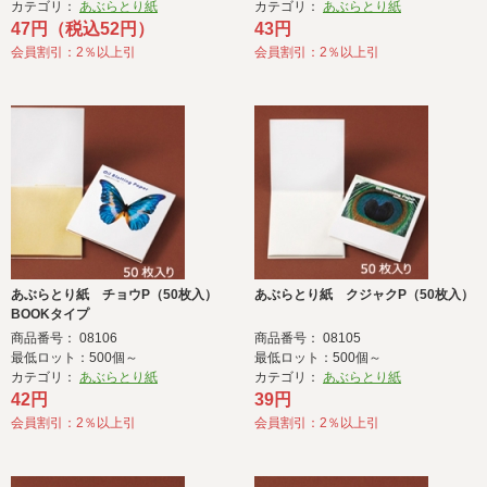
カテゴリ：
あぶらとり紙
カテゴリ：
あぶらとり紙
47円（税込52円）
43円
会員割引：2％以上引
会員割引：2％以上引
あぶらとり紙 チョウP（50枚入）
あぶらとり紙 クジャクP（50枚入）
BOOKタイプ
商品番号： 08106
商品番号： 08105
最低ロット：500個～
最低ロット：500個～
カテゴリ：
あぶらとり紙
カテゴリ：
あぶらとり紙
42円
39円
会員割引：2％以上引
会員割引：2％以上引