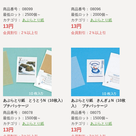
商品番号： 08099
商品番号： 08096
最低ロット：2500個～
最低ロット：2000個～
カテゴリ：
あぶらとり紙
カテゴリ：
あぶらとり紙
13円
13円
会員割引：2％以上引
会員割引：2％以上引
あぶらとり紙 とうとうN（10枚入）
あぶらとり紙 きんぎょN（10枚
プチパッケージ
入） プチパッケージ
商品番号： 08078
商品番号： 08075
最低ロット：1500個～
最低ロット：1500個～
カテゴリ：
あぶらとり紙
カテゴリ：
あぶらとり紙
13円
13円