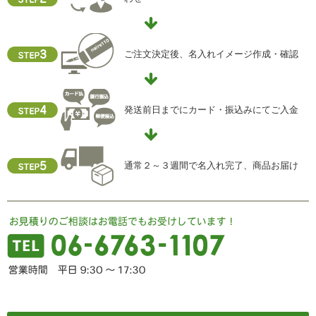
ご注文決定後、名入れイメージ作成・確認
発送前日までにカード・振込みにてご入金
通常２～３週間で名入れ完了、商品お届け