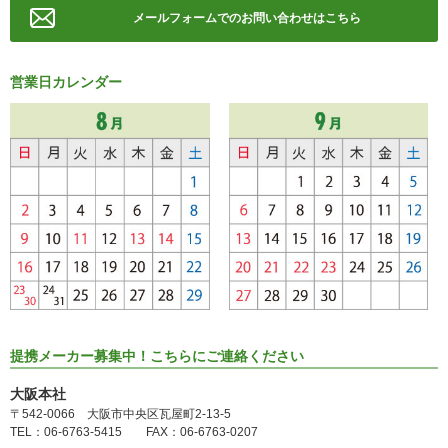
メールフォームでのお問い合わせはこちら
営業日カレンダー
提携メーカー募集中！こちらにご連絡ください
大阪本社
〒542-0066 大阪市中央区瓦屋町2-13-5
TEL：06-6763-5415 FAX：06-6763-0207