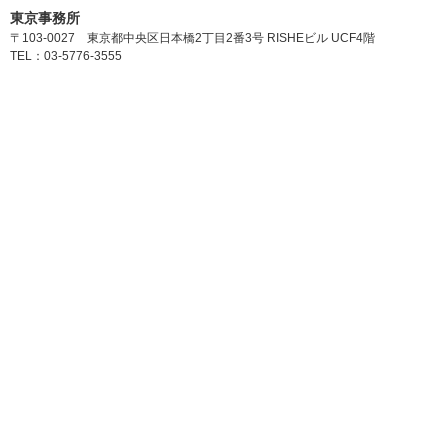
東京事務所
〒103-0027 東京都中央区日本橋2丁目2番3号 RISHEビル UCF4階
TEL：03-5776-3555