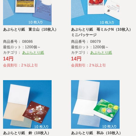
あぶらとり紙 富士山（10枚入）
あぶらとり紙 苺ミルクN（10枚入）
ミニパッケージ
商品番号： 08086
商品番号： 08079
最低ロット：1200個～
最低ロット：1200個～
カテゴリ：
あぶらとり紙
カテゴリ：
あぶらとり紙
14円
14円
会員割引：2％以上引
会員割引：2％以上引
あぶらとり紙 鈴（10枚入）
あぶらとり紙 和み（10枚入）