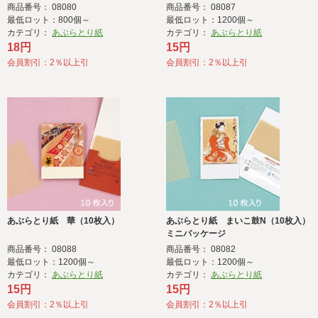
商品番号： 08080
商品番号： 08087
最低ロット：800個～
最低ロット：1200個～
カテゴリ：
あぶらとり紙
カテゴリ：
あぶらとり紙
18円
15円
会員割引：2％以上引
会員割引：2％以上引
あぶらとり紙 華（10枚入）
あぶらとり紙 まいこ鼓N（10枚入）
ミニパッケージ
商品番号： 08088
商品番号： 08082
最低ロット：1200個～
最低ロット：1200個～
カテゴリ：
あぶらとり紙
カテゴリ：
あぶらとり紙
15円
15円
会員割引：2％以上引
会員割引：2％以上引