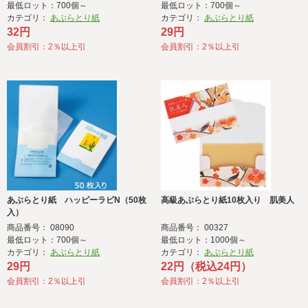
最低ロット：700個～
最低ロット：700個～
カテゴリ：
あぶらとり紙
カテゴリ：
あぶらとり紙
32円
29円
会員割引：2％以上引
会員割引：2％以上引
あぶらとり紙 ハッピーラビN（50枚
高級あぶらとり紙10枚入り 肌美人
入）
商品番号： 08090
商品番号： 00327
最低ロット：700個～
最低ロット：1000個～
カテゴリ：
あぶらとり紙
カテゴリ：
あぶらとり紙
29円
22円（税込24円）
会員割引：2％以上引
会員割引：2％以上引